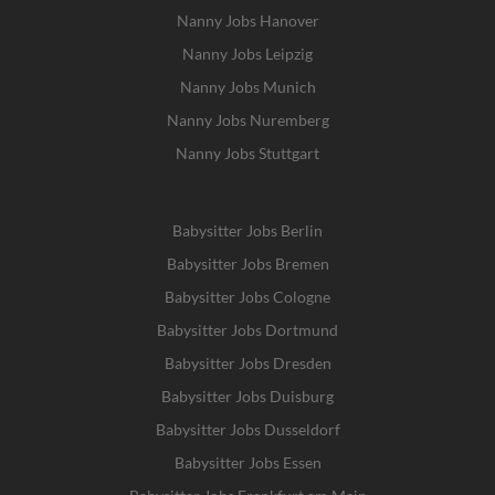
Nanny Jobs Hanover
Nanny Jobs Leipzig
Nanny Jobs Munich
Nanny Jobs Nuremberg
Nanny Jobs Stuttgart
Babysitter Jobs Berlin
Babysitter Jobs Bremen
Babysitter Jobs Cologne
Babysitter Jobs Dortmund
Babysitter Jobs Dresden
Babysitter Jobs Duisburg
Babysitter Jobs Dusseldorf
Babysitter Jobs Essen