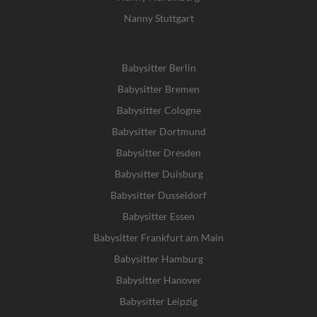
Nanny Stuttgart
Babysitter Berlin
Babysitter Bremen
Babysitter Cologne
Babysitter Dortmund
Babysitter Dresden
Babysitter Duisburg
Babysitter Dusseldorf
Babysitter Essen
Babysitter Frankfurt am Main
Babysitter Hamburg
Babysitter Hanover
Babysitter Leipzig