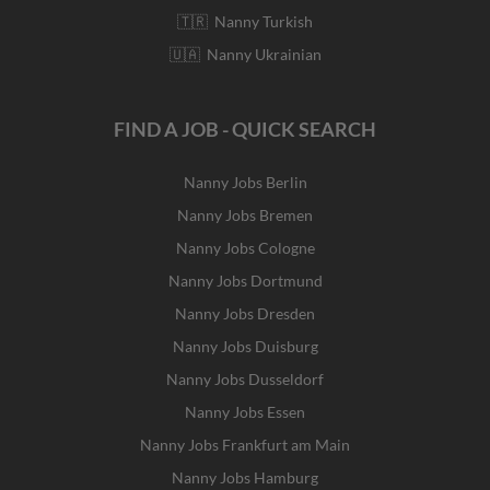
🇹🇷 Nanny Turkish
🇺🇦 Nanny Ukrainian
FIND A JOB - QUICK SEARCH
Nanny Jobs Berlin
Nanny Jobs Bremen
Nanny Jobs Cologne
Nanny Jobs Dortmund
Nanny Jobs Dresden
Nanny Jobs Duisburg
Nanny Jobs Dusseldorf
Nanny Jobs Essen
Nanny Jobs Frankfurt am Main
Nanny Jobs Hamburg