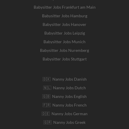
Babysitter Jobs Frankfurt am Main
Babysitter Jobs Hamburg
Babysitter Jobs Hanover
Babysitter Jobs Leipzig
Babysitter Jobs Munich
Babysitter Jobs Nuremberg
Babysitter Jobs Stuttgart
🇩🇰 Nanny Jobs Danish
🇳🇱 Nanny Jobs Dutch
🇬🇧 Nanny Jobs English
🇫🇷 Nanny Jobs French
🇩🇪 Nanny Jobs German
🇬🇷 Nanny Jobs Greek