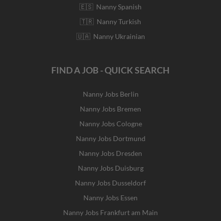
🇪🇸 Nanny Spanish
🇹🇷 Nanny Turkish
🇺🇦 Nanny Ukrainian
FIND A JOB - QUICK SEARCH
Nanny Jobs Berlin
Nanny Jobs Bremen
Nanny Jobs Cologne
Nanny Jobs Dortmund
Nanny Jobs Dresden
Nanny Jobs Duisburg
Nanny Jobs Dusseldorf
Nanny Jobs Essen
Nanny Jobs Frankfurt am Main