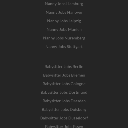
Nanny Jobs Hamburg
Nanny Jobs Hanover
Nanny Jobs Leipzig
Nanny Jobs Munich
Nanny Jobs Nuremberg
Nanny Jobs Stuttgart
Babysitter Jobs Berlin
Babysitter Jobs Bremen
Babysitter Jobs Cologne
Babysitter Jobs Dortmund
Babysitter Jobs Dresden
Babysitter Jobs Duisburg
Babysitter Jobs Dusseldorf
Babysitter Jobs Essen