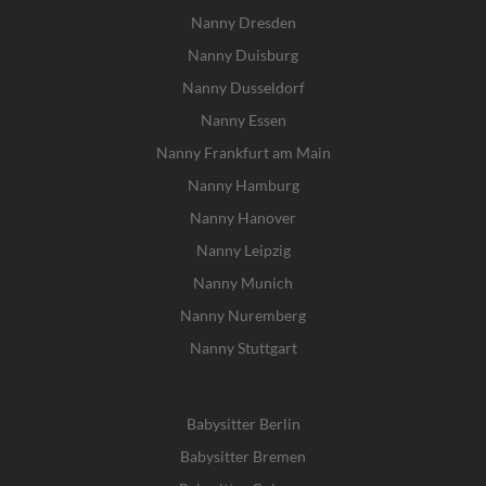
Nanny Dresden
Nanny Duisburg
Nanny Dusseldorf
Nanny Essen
Nanny Frankfurt am Main
Nanny Hamburg
Nanny Hanover
Nanny Leipzig
Nanny Munich
Nanny Nuremberg
Nanny Stuttgart
Babysitter Berlin
Babysitter Bremen