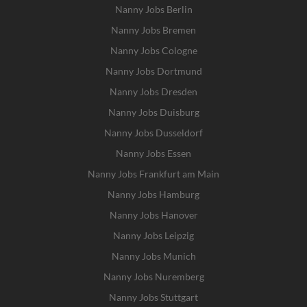
Nanny Jobs Berlin
Nanny Jobs Bremen
Nanny Jobs Cologne
Nanny Jobs Dortmund
Nanny Jobs Dresden
Nanny Jobs Duisburg
Nanny Jobs Dusseldorf
Nanny Jobs Essen
Nanny Jobs Frankfurt am Main
Nanny Jobs Hamburg
Nanny Jobs Hanover
Nanny Jobs Leipzig
Nanny Jobs Munich
Nanny Jobs Nuremberg
Nanny Jobs Stuttgart