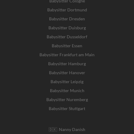
Babysitter Cologne
Babysitter Dortmund
Babysitter Dresden
Babysitter Duisburg
Babysitter Dusseldorf
Babysitter Essen
Babysitter Frankfurt am Main
Babysitter Hamburg
Babysitter Hanover
Babysitter Leipzig
Babysitter Munich
Babysitter Nuremberg
Babysitter Stuttgart
🇩🇰 Nanny Danish