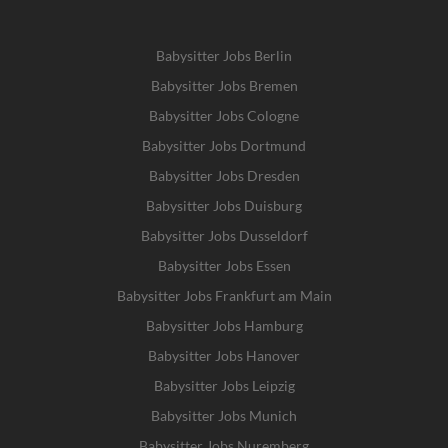
Babysitter Jobs Berlin
Babysitter Jobs Bremen
Babysitter Jobs Cologne
Babysitter Jobs Dortmund
Babysitter Jobs Dresden
Babysitter Jobs Duisburg
Babysitter Jobs Dusseldorf
Babysitter Jobs Essen
Babysitter Jobs Frankfurt am Main
Babysitter Jobs Hamburg
Babysitter Jobs Hanover
Babysitter Jobs Leipzig
Babysitter Jobs Munich
Babysitter Jobs Nuremberg