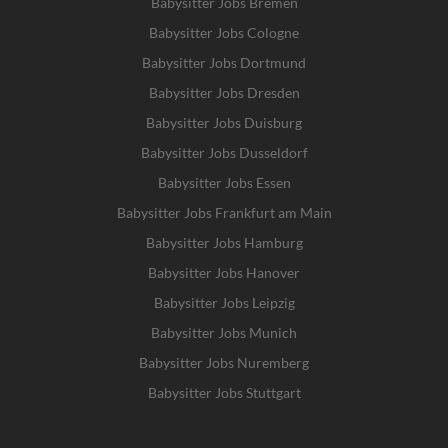
Babysitter Jobs Bremen
Babysitter Jobs Cologne
Babysitter Jobs Dortmund
Babysitter Jobs Dresden
Babysitter Jobs Duisburg
Babysitter Jobs Dusseldorf
Babysitter Jobs Essen
Babysitter Jobs Frankfurt am Main
Babysitter Jobs Hamburg
Babysitter Jobs Hanover
Babysitter Jobs Leipzig
Babysitter Jobs Munich
Babysitter Jobs Nuremberg
Babysitter Jobs Stuttgart