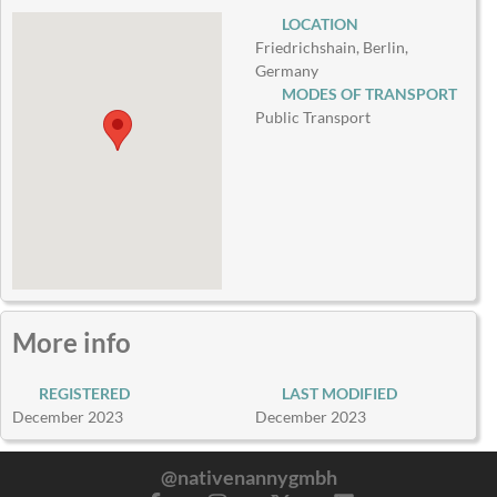
LOCATION
Friedrichshain, Berlin,
Germany
MODES OF TRANSPORT
Public Transport
More info
REGISTERED
LAST MODIFIED
December 2023
December 2023
@nativenannygmbh