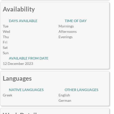
Availability
DAYS AVAILABLE
TIME OF DAY
Tue
Mornings
Wed
Afternoons
Thu
Evenings
Fri
Sat
Sun
AVAILABLE FROM DATE
12 December 2023
Languages
NATIVE LANGUAGES
OTHER LANGUAGES
Greek
English
German