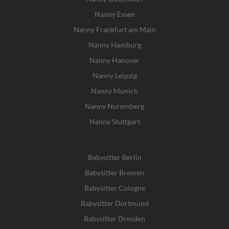
Nanny Essen
Nanny Frankfurt am Main
Nanny Hamburg
Nanny Hanover
Nanny Leipzig
Nanny Munich
Nanny Nuremberg
Nanny Stuttgart
Babysitter Berlin
Babysitter Bremen
Babysitter Cologne
Babysitter Dortmund
Babysitter Dresden