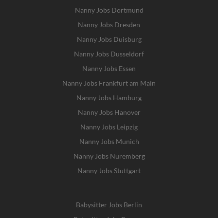
Nanny Jobs Dortmund
Nanny Jobs Dresden
Nanny Jobs Duisburg
Nanny Jobs Dusseldorf
Nanny Jobs Essen
Nanny Jobs Frankfurt am Main
Nanny Jobs Hamburg
Nanny Jobs Hanover
Nanny Jobs Leipzig
Nanny Jobs Munich
Nanny Jobs Nuremberg
Nanny Jobs Stuttgart
Babysitter Jobs Berlin