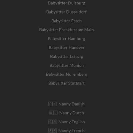
Babysitter Duisburg
Babysitter Dusseldorf
Babysitter Essen
Babysitter Frankfurt am Main
Babysitter Hamburg
Babysitter Hanover
Babysitter Leipzig
Babysitter Munich
Babysitter Nuremberg
Babysitter Stuttgart
🇩🇰 Nanny Danish
🇳🇱 Nanny Dutch
🇬🇧 Nanny English
🇫🇷 Nanny French