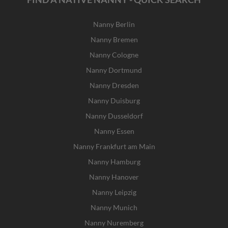
Nanny Berlin
Nanny Bremen
Nanny Cologne
Nanny Dortmund
Nanny Dresden
Nanny Duisburg
Nanny Dusseldorf
Nanny Essen
Nanny Frankfurt am Main
Nanny Hamburg
Nanny Hanover
Nanny Leipzig
Nanny Munich
Nanny Nuremberg