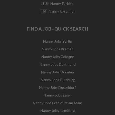
🇹🇷 Nanny Turkish
🇺🇦 Nanny Ukrainian
FIND A JOB - QUICK SEARCH
Nanny Jobs Berlin
Nanny Jobs Bremen
Nanny Jobs Cologne
Nanny Jobs Dortmund
Nanny Jobs Dresden
Nanny Jobs Duisburg
Nanny Jobs Dusseldorf
Nanny Jobs Essen
Nanny Jobs Frankfurt am Main
Nanny Jobs Hamburg