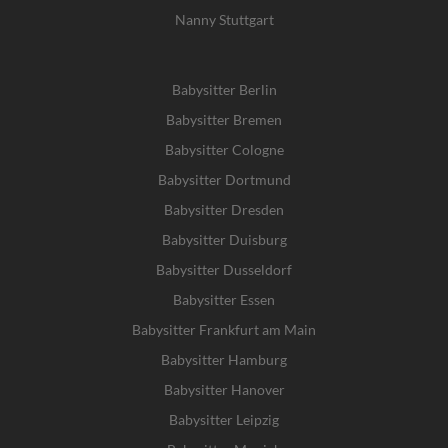
Nanny Stuttgart
Babysitter Berlin
Babysitter Bremen
Babysitter Cologne
Babysitter Dortmund
Babysitter Dresden
Babysitter Duisburg
Babysitter Dusseldorf
Babysitter Essen
Babysitter Frankfurt am Main
Babysitter Hamburg
Babysitter Hanover
Babysitter Leipzig