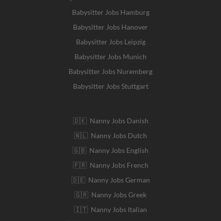
Babysitter Jobs Hamburg
Babysitter Jobs Hanover
Babysitter Jobs Leipzig
Babysitter Jobs Munich
Babysitter Jobs Nuremberg
Babysitter Jobs Stuttgart
🇩🇰 Nanny Jobs Danish
🇳🇱 Nanny Jobs Dutch
🇬🇧 Nanny Jobs English
🇫🇷 Nanny Jobs French
🇩🇪 Nanny Jobs German
🇬🇷 Nanny Jobs Greek
🇮🇹 Nanny Jobs Italian