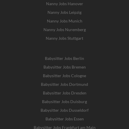
Nanny Jobs Hanover
Nanny Jobs Leipzig
Nanny Jobs Munich
Nanny Jobs Nuremberg
Nanny Jobs Stuttgart
Babysitter Jobs Berlin
Babysitter Jobs Bremen
Babysitter Jobs Cologne
Babysitter Jobs Dortmund
Babysitter Jobs Dresden
Babysitter Jobs Duisburg
Babysitter Jobs Dusseldorf
Babysitter Jobs Essen
Babysitter Jobs Frankfurt am Main