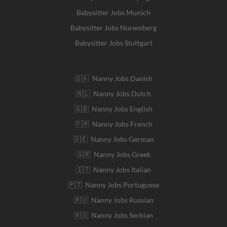
Babysitter Jobs Munich
Babysitter Jobs Nuremberg
Babysitter Jobs Stuttgart
🇩🇰 Nanny Jobs Danish
🇳🇱 Nanny Jobs Dutch
🇬🇧 Nanny Jobs English
🇫🇷 Nanny Jobs French
🇩🇪 Nanny Jobs German
🇬🇷 Nanny Jobs Greek
🇮🇹 Nanny Jobs Italian
🇵🇹 Nanny Jobs Portuguese
🇷🇺 Nanny Jobs Russian
🇷🇸 Nanny Jobs Serbian