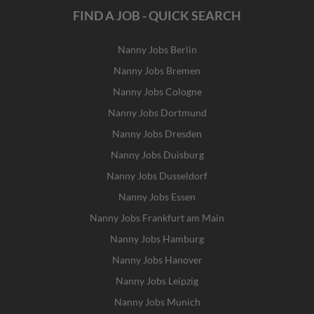
FIND A JOB - QUICK SEARCH
Nanny Jobs Berlin
Nanny Jobs Bremen
Nanny Jobs Cologne
Nanny Jobs Dortmund
Nanny Jobs Dresden
Nanny Jobs Duisburg
Nanny Jobs Dusseldorf
Nanny Jobs Essen
Nanny Jobs Frankfurt am Main
Nanny Jobs Hamburg
Nanny Jobs Hanover
Nanny Jobs Leipzig
Nanny Jobs Munich