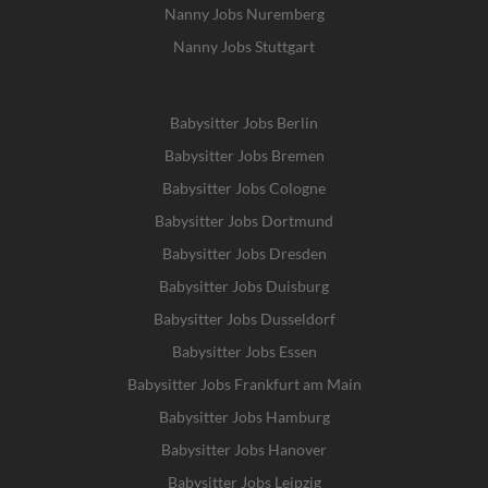
Nanny Jobs Nuremberg
Nanny Jobs Stuttgart
Babysitter Jobs Berlin
Babysitter Jobs Bremen
Babysitter Jobs Cologne
Babysitter Jobs Dortmund
Babysitter Jobs Dresden
Babysitter Jobs Duisburg
Babysitter Jobs Dusseldorf
Babysitter Jobs Essen
Babysitter Jobs Frankfurt am Main
Babysitter Jobs Hamburg
Babysitter Jobs Hanover
Babysitter Jobs Leipzig