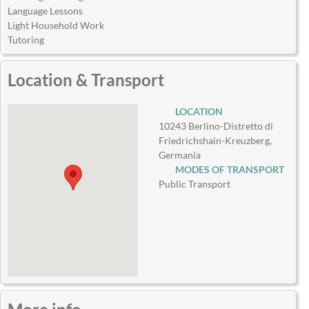
Language Lessons
Light Household Work
Tutoring
Location & Transport
LOCATION
10243 Berlino-Distretto di
Friedrichshain-Kreuzberg,
Germania
MODES OF TRANSPORT
Public Transport