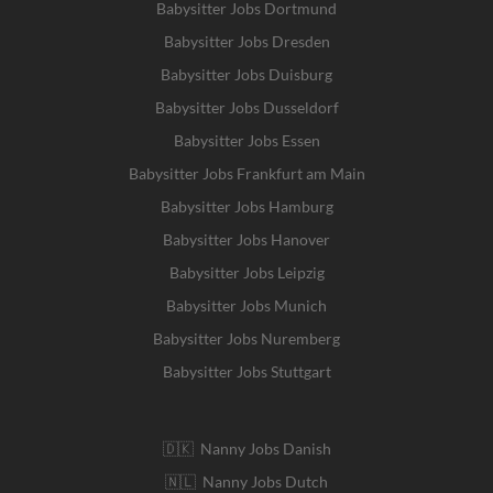
Babysitter Jobs Dortmund
Babysitter Jobs Dresden
Babysitter Jobs Duisburg
Babysitter Jobs Dusseldorf
Babysitter Jobs Essen
Babysitter Jobs Frankfurt am Main
Babysitter Jobs Hamburg
Babysitter Jobs Hanover
Babysitter Jobs Leipzig
Babysitter Jobs Munich
Babysitter Jobs Nuremberg
Babysitter Jobs Stuttgart
🇩🇰 Nanny Jobs Danish
🇳🇱 Nanny Jobs Dutch