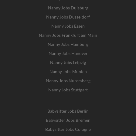
Nanny Jobs Duisburg
Nanny Jobs Dusseldorf
Nanny Jobs Essen
Nanny Jobs Frankfurt am Main
Nanny Jobs Hamburg
Nanny Jobs Hanover
Nanny Jobs Leipzig
Nanny Jobs Munich
Nanny Jobs Nuremberg
Nanny Jobs Stuttgart
Babysitter Jobs Berlin
Babysitter Jobs Bremen
Babysitter Jobs Cologne