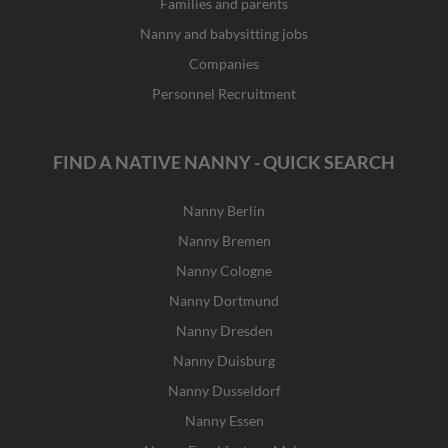
Families and parents
Nanny and babysitting jobs
Companies
Personnel Recruitment
FIND A NATIVE NANNY - QUICK SEARCH
Nanny Berlin
Nanny Bremen
Nanny Cologne
Nanny Dortmund
Nanny Dresden
Nanny Duisburg
Nanny Dusseldorf
Nanny Essen