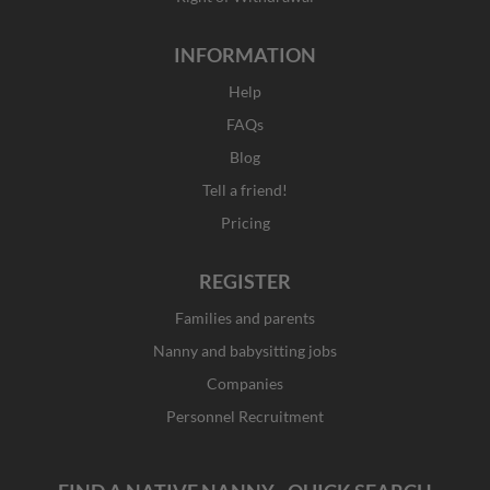
INFORMATION
Help
FAQs
Blog
Tell a friend!
Pricing
REGISTER
Families and parents
Nanny and babysitting jobs
Companies
Personnel Recruitment