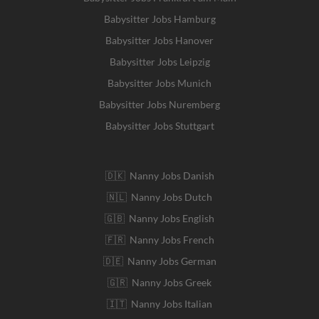
Babysitter Jobs Hamburg
Babysitter Jobs Hanover
Babysitter Jobs Leipzig
Babysitter Jobs Munich
Babysitter Jobs Nuremberg
Babysitter Jobs Stuttgart
🇩🇰 Nanny Jobs Danish
🇳🇱 Nanny Jobs Dutch
🇬🇧 Nanny Jobs English
🇫🇷 Nanny Jobs French
🇩🇪 Nanny Jobs German
🇬🇷 Nanny Jobs Greek
🇮🇹 Nanny Jobs Italian