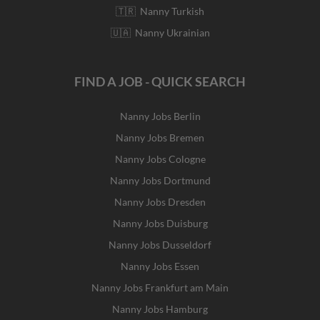
🇹🇷 Nanny Turkish
🇺🇦 Nanny Ukrainian
FIND A JOB - QUICK SEARCH
Nanny Jobs Berlin
Nanny Jobs Bremen
Nanny Jobs Cologne
Nanny Jobs Dortmund
Nanny Jobs Dresden
Nanny Jobs Duisburg
Nanny Jobs Dusseldorf
Nanny Jobs Essen
Nanny Jobs Frankfurt am Main
Nanny Jobs Hamburg