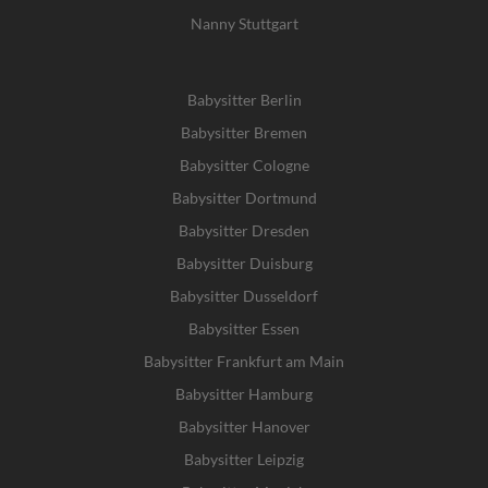
Nanny Stuttgart
Babysitter Berlin
Babysitter Bremen
Babysitter Cologne
Babysitter Dortmund
Babysitter Dresden
Babysitter Duisburg
Babysitter Dusseldorf
Babysitter Essen
Babysitter Frankfurt am Main
Babysitter Hamburg
Babysitter Hanover
Babysitter Leipzig