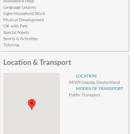
Homework Help
Language Lessons
Light Household Work
Musical Development
OK with Pets
Special Needs
Sports & Activities
Tutoring
Location & Transport
LOCATION
04109 Leipzig, Deutschland
MODES OF TRANSPORT
Public Transport