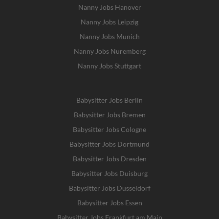
Nanny Jobs Hanover
Nanny Jobs Leipzig
Nanny Jobs Munich
Nanny Jobs Nuremberg
Nanny Jobs Stuttgart
Babysitter Jobs Berlin
Babysitter Jobs Bremen
Babysitter Jobs Cologne
Babysitter Jobs Dortmund
Babysitter Jobs Dresden
Babysitter Jobs Duisburg
Babysitter Jobs Dusseldorf
Babysitter Jobs Essen
Babysitter Jobs Frankfurt am Main