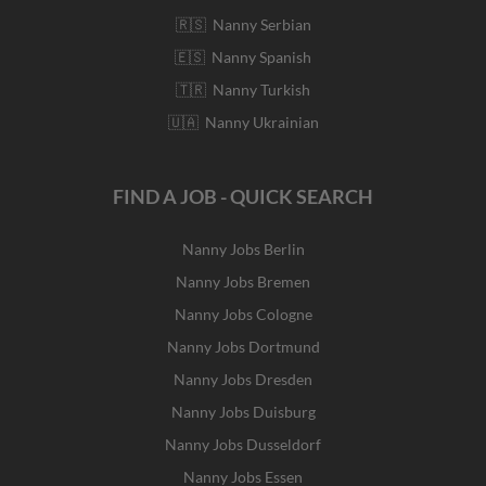
🇷🇸 Nanny Serbian
🇪🇸 Nanny Spanish
🇹🇷 Nanny Turkish
🇺🇦 Nanny Ukrainian
FIND A JOB - QUICK SEARCH
Nanny Jobs Berlin
Nanny Jobs Bremen
Nanny Jobs Cologne
Nanny Jobs Dortmund
Nanny Jobs Dresden
Nanny Jobs Duisburg
Nanny Jobs Dusseldorf
Nanny Jobs Essen