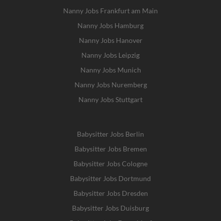
Nanny Jobs Frankfurt am Main
Nanny Jobs Hamburg
Nanny Jobs Hanover
Nanny Jobs Leipzig
Nanny Jobs Munich
Nanny Jobs Nuremberg
Nanny Jobs Stuttgart
Babysitter Jobs Berlin
Babysitter Jobs Bremen
Babysitter Jobs Cologne
Babysitter Jobs Dortmund
Babysitter Jobs Dresden
Babysitter Jobs Duisburg