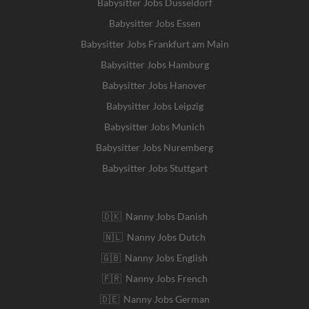
Babysitter Jobs Dusseldorf
Babysitter Jobs Essen
Babysitter Jobs Frankfurt am Main
Babysitter Jobs Hamburg
Babysitter Jobs Hanover
Babysitter Jobs Leipzig
Babysitter Jobs Munich
Babysitter Jobs Nuremberg
Babysitter Jobs Stuttgart
🇩🇰 Nanny Jobs Danish
🇳🇱 Nanny Jobs Dutch
🇬🇧 Nanny Jobs English
🇫🇷 Nanny Jobs French
🇩🇪 Nanny Jobs German