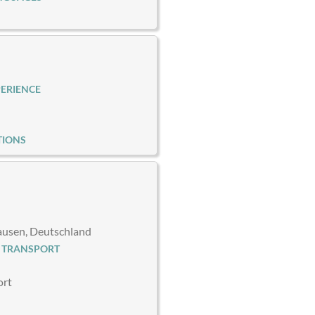
ERIENCE
TIONS
usen, Deutschland
 TRANSPORT
ort