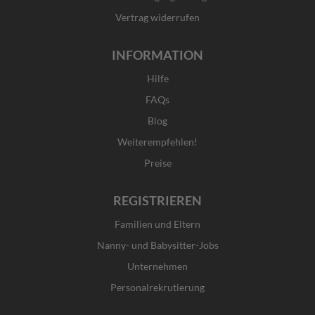
Vertrag widerrufen
INFORMATION
Hilfe
FAQs
Blog
Weiterempfehlen!
Preise
REGISTRIEREN
Familien und Eltern
Nanny- und Babysitter-Jobs
Unternehmen
Personalrekrutierung