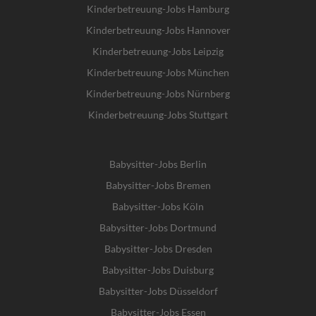
Kinderbetreuung-Jobs Hamburg
Kinderbetreuung-Jobs Hannover
Kinderbetreuung-Jobs Leipzig
Kinderbetreuung-Jobs München
Kinderbetreuung-Jobs Nürnberg
Kinderbetreuung-Jobs Stuttgart
Babysitter-Jobs Berlin
Babysitter-Jobs Bremen
Babysitter-Jobs Köln
Babysitter-Jobs Dortmund
Babysitter-Jobs Dresden
Babysitter-Jobs Duisburg
Babysitter-Jobs Düsseldorf
Babysitter-Jobs Essen