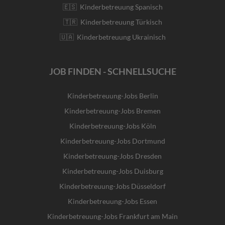
🇪🇸 Kinderbetreuung Spanisch
🇹🇷 Kinderbetreuung Türkisch
🇺🇦 Kinderbetreuung Ukrainisch
JOB FINDEN - SCHNELLSUCHE
Kinderbetreuung-Jobs Berlin
Kinderbetreuung-Jobs Bremen
Kinderbetreuung-Jobs Köln
Kinderbetreuung-Jobs Dortmund
Kinderbetreuung-Jobs Dresden
Kinderbetreuung-Jobs Duisburg
Kinderbetreuung-Jobs Düsseldorf
Kinderbetreuung-Jobs Essen
Kinderbetreuung-Jobs Frankfurt am Main