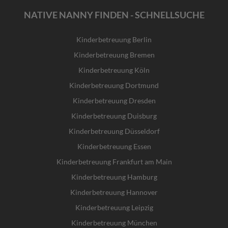
NATIVE NANNY FINDEN - SCHNELLSUCHE
Kinderbetreuung Berlin
Kinderbetreuung Bremen
Kinderbetreuung Köln
Kinderbetreuung Dortmund
Kinderbetreuung Dresden
Kinderbetreuung Duisburg
Kinderbetreuung Düsseldorf
Kinderbetreuung Essen
Kinderbetreuung Frankfurt am Main
Kinderbetreuung Hamburg
Kinderbetreuung Hannover
Kinderbetreuung Leipzig
Kinderbetreuung München