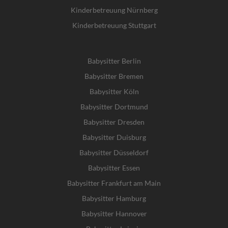
Kinderbetreuung Nürnberg
Kinderbetreuung Stuttgart
Babysitter Berlin
Babysitter Bremen
Babysitter Köln
Babysitter Dortmund
Babysitter Dresden
Babysitter Duisburg
Babysitter Düsseldorf
Babysitter Essen
Babysitter Frankfurt am Main
Babysitter Hamburg
Babysitter Hannover