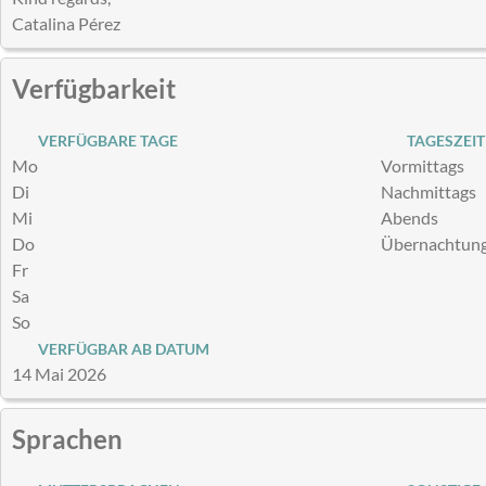
Catalina Pérez
Verfügbarkeit
VERFÜGBARE TAGE
TAGESZEIT
Mo
Vormittags
Di
Nachmittags
Mi
Abends
Do
Übernachtun
Fr
Sa
So
VERFÜGBAR AB DATUM
14 Mai 2026
Sprachen