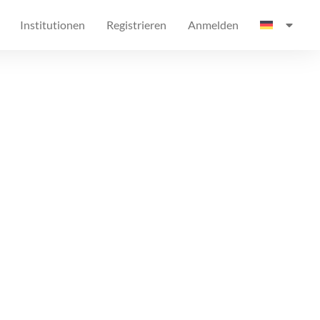
Institutionen
Registrieren
Anmelden