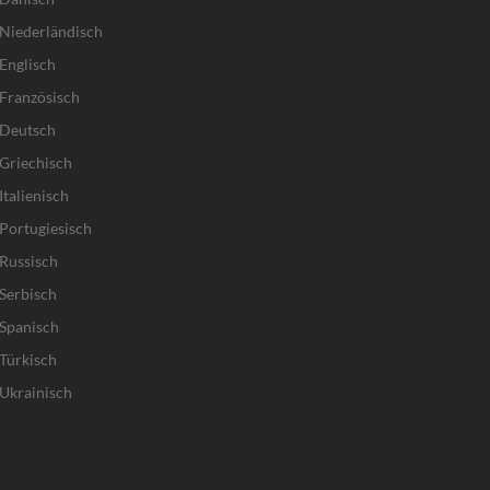
Niederländisch
Englisch
Französisch
 Deutsch
Griechisch
talienisch
Portugiesisch
Russisch
Serbisch
Spanisch
Türkisch
Ukrainisch