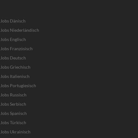
-Jobs Dänisch
Jobs Niederländisch
Jobs Englisch
Jobs Französisch
-Jobs Deutsch
Jobs Griechisch
obs Italienisch
Jobs Portugiesisch
Jobs Russisch
Jobs Serbisch
Jobs Spanisch
Jobs Türkisch
Jobs Ukrainisch