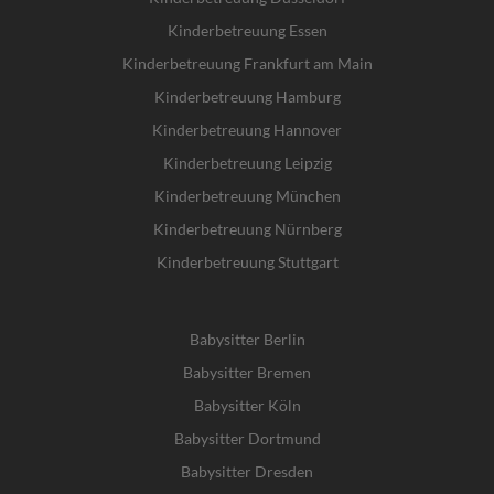
Kinderbetreuung Essen
Kinderbetreuung Frankfurt am Main
Kinderbetreuung Hamburg
Kinderbetreuung Hannover
Kinderbetreuung Leipzig
Kinderbetreuung München
Kinderbetreuung Nürnberg
Kinderbetreuung Stuttgart
Babysitter Berlin
Babysitter Bremen
Babysitter Köln
Babysitter Dortmund
Babysitter Dresden