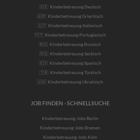
🇩🇪 Kinderbetreuung Deutsch
🇬🇷 Kinderbetreuung Griechisch
🇮🇹 Kinderbetreuung Italienisch
🇵🇹 Kinderbetreuung Portugiesisch
🇷🇺 Kinderbetreuung Russisch
🇷🇸 Kinderbetreuung Serbisch
🇪🇸 Kinderbetreuung Spanisch
🇹🇷 Kinderbetreuung Türkisch
🇺🇦 Kinderbetreuung Ukrainisch
JOB FINDEN - SCHNELLSUCHE
Kinderbetreuung-Jobs Berlin
Kinderbetreuung-Jobs Bremen
Kinderbetreuung-Jobs Köln