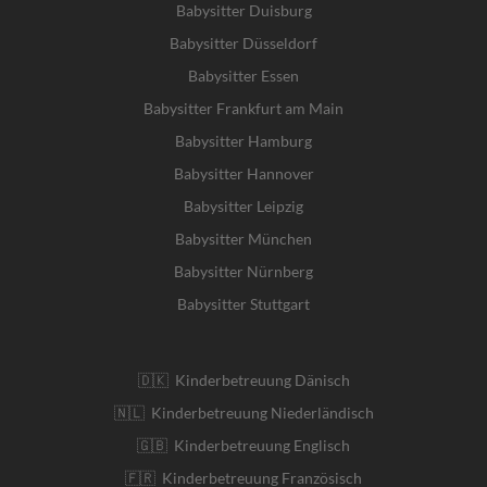
Babysitter Duisburg
Babysitter Düsseldorf
Babysitter Essen
Babysitter Frankfurt am Main
Babysitter Hamburg
Babysitter Hannover
Babysitter Leipzig
Babysitter München
Babysitter Nürnberg
Babysitter Stuttgart
🇩🇰 Kinderbetreuung Dänisch
🇳🇱 Kinderbetreuung Niederländisch
🇬🇧 Kinderbetreuung Englisch
🇫🇷 Kinderbetreuung Französisch