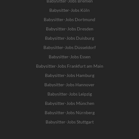
Babysitter-Jobs Bremen
Babysitter-Jobs Köln
Babysitter-Jobs Dortmund
Babysitter-Jobs Dresden
Babysitter-Jobs Duisburg
Babysitter-Jobs Düsseldorf
Babysitter-Jobs Essen
Babysitter-Jobs Frankfurt am Main
Babysitter-Jobs Hamburg
Babysitter-Jobs Hannover
Babysitter-Jobs Leipzig
Babysitter-Jobs München
Babysitter-Jobs Nürnberg
Babysitter-Jobs Stuttgart