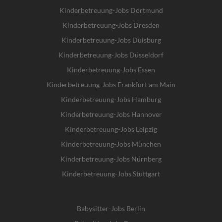
Kinderbetreuung-Jobs Dortmund
Kinderbetreuung-Jobs Dresden
Kinderbetreuung-Jobs Duisburg
Kinderbetreuung-Jobs Düsseldorf
Kinderbetreuung-Jobs Essen
Kinderbetreuung-Jobs Frankfurt am Main
Kinderbetreuung-Jobs Hamburg
Kinderbetreuung-Jobs Hannover
Kinderbetreuung-Jobs Leipzig
Kinderbetreuung-Jobs München
Kinderbetreuung-Jobs Nürnberg
Kinderbetreuung-Jobs Stuttgart
Babysitter-Jobs Berlin