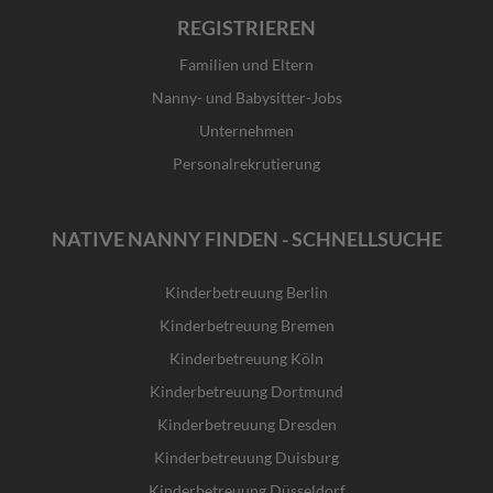
REGISTRIEREN
Familien und Eltern
Nanny- und Babysitter-Jobs
Unternehmen
Personalrekrutierung
NATIVE NANNY FINDEN - SCHNELLSUCHE
Kinderbetreuung Berlin
Kinderbetreuung Bremen
Kinderbetreuung Köln
Kinderbetreuung Dortmund
Kinderbetreuung Dresden
Kinderbetreuung Duisburg
Kinderbetreuung Düsseldorf