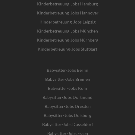
Kinderbetreuung-Jobs Hamburg
Kinderbetreuung-Jobs Hannover
Kinderbetreuung-Jobs Leipzig
Kinderbetreuung-Jobs München
Kinderbetreuung-Jobs Nürnberg
Kinderbetreuung-Jobs Stuttgart
Babysitter-Jobs Berlin
Babysitter-Jobs Bremen
Babysitter-Jobs Köln
Babysitter-Jobs Dortmund
Babysitter-Jobs Dresden
Babysitter-Jobs Duisburg
Babysitter-Jobs Düsseldorf
Babysitter-Jobs Essen