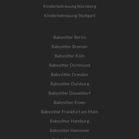
Kinderbetreuung Nürnberg
Kinderbetreuung Stuttgart
Babysitter Berlin
Babysitter Bremen
Babysitter Köln
Babysitter Dortmund
Babysitter Dresden
Babysitter Duisburg
Babysitter Düsseldorf
Babysitter Essen
Babysitter Frankfurt am Main
Babysitter Hamburg
Babysitter Hannover