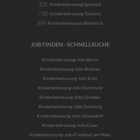
🇪🇸 Kinderbetreuung Spanisch
🇹🇷 Kinderbetreuung Türkisch
🇺🇦 Kinderbetreuung Ukrainisch
JOB FINDEN - SCHNELLSUCHE
Kinderbetreuung-Jobs Berlin
Kinderbetreuung-Jobs Bremen
Kinderbetreuung-Jobs Köln
Kinderbetreuung-Jobs Dortmund
Kinderbetreuung-Jobs Dresden
Kinderbetreuung-Jobs Duisburg
Kinderbetreuung-Jobs Düsseldorf
Kinderbetreuung-Jobs Essen
Kinderbetreuung-Jobs Frankfurt am Main