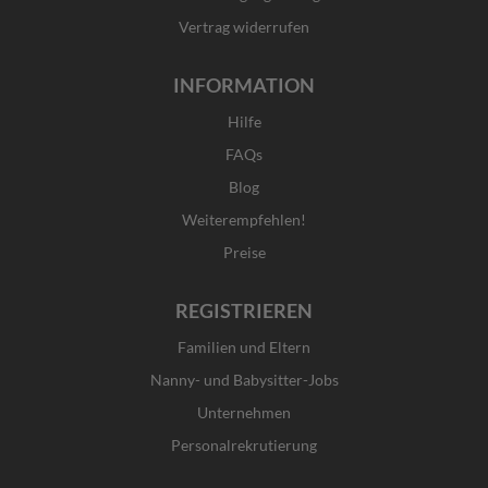
Vertrag widerrufen
INFORMATION
Hilfe
FAQs
Blog
Weiterempfehlen!
Preise
REGISTRIEREN
Familien und Eltern
Nanny- und Babysitter-Jobs
Unternehmen
Personalrekrutierung