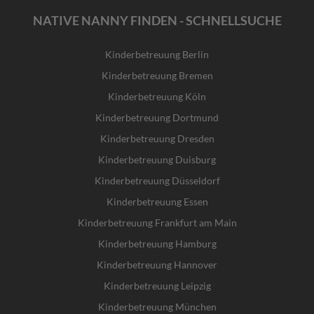
NATIVE NANNY FINDEN - SCHNELLSUCHE
Kinderbetreuung Berlin
Kinderbetreuung Bremen
Kinderbetreuung Köln
Kinderbetreuung Dortmund
Kinderbetreuung Dresden
Kinderbetreuung Duisburg
Kinderbetreuung Düsseldorf
Kinderbetreuung Essen
Kinderbetreuung Frankfurt am Main
Kinderbetreuung Hamburg
Kinderbetreuung Hannover
Kinderbetreuung Leipzig
Kinderbetreuung München