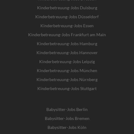
Kinderbetreuung-Jobs Duisburg
Kinderbetreuung-Jobs Düsseldorf
Kinderbetreuung-Jobs Essen
Kinderbetreuung-Jobs Frankfurt am Main
Kinderbetreuung-Jobs Hamburg
Kinderbetreuung-Jobs Hannover
Kinderbetreuung-Jobs Leipzig
Kinderbetreuung-Jobs München
Kinderbetreuung-Jobs Nürnberg
Kinderbetreuung-Jobs Stuttgart
Babysitter-Jobs Berlin
Babysitter-Jobs Bremen
Babysitter-Jobs Köln