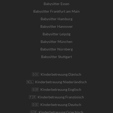
Babysitter Essen
Babysitter Frankfurt am Main
Babysitter Hamburg
Babysitter Hannover
Babysitter Leipzig
Babysitter München
Babysitter Nürnberg
Babysitter Stuttgart
🇩🇰 Kinderbetreuung Dänisch
🇳🇱 Kinderbetreuung Niederländisch
🇬🇧 Kinderbetreuung Englisch
🇫🇷 Kinderbetreuung Französisch
🇩🇪 Kinderbetreuung Deutsch
🇬🇷 Kinderbetreuung Griechisch