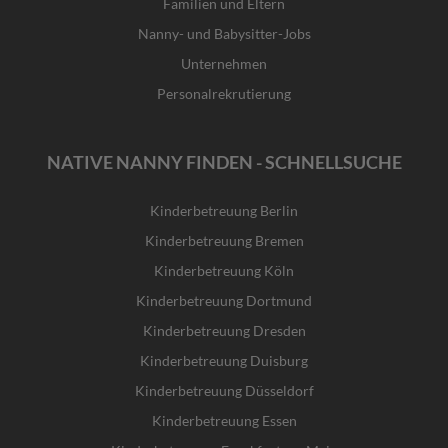
Familien und Eltern
Nanny- und Babysitter-Jobs
Unternehmen
Personalrekrutierung
NATIVE NANNY FINDEN - SCHNELLSUCHE
Kinderbetreuung Berlin
Kinderbetreuung Bremen
Kinderbetreuung Köln
Kinderbetreuung Dortmund
Kinderbetreuung Dresden
Kinderbetreuung Duisburg
Kinderbetreuung Düsseldorf
Kinderbetreuung Essen