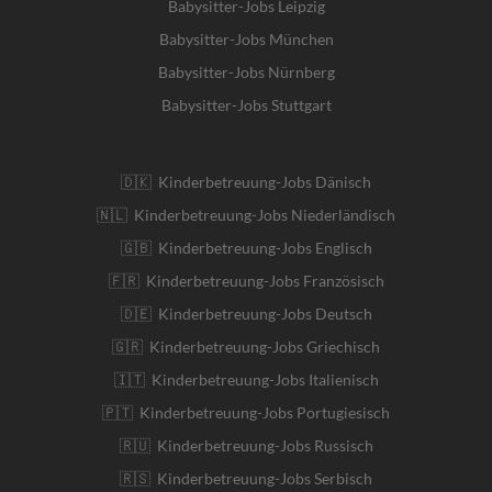
Babysitter-Jobs Leipzig
Babysitter-Jobs München
Babysitter-Jobs Nürnberg
Babysitter-Jobs Stuttgart
🇩🇰 Kinderbetreuung-Jobs Dänisch
🇳🇱 Kinderbetreuung-Jobs Niederländisch
🇬🇧 Kinderbetreuung-Jobs Englisch
🇫🇷 Kinderbetreuung-Jobs Französisch
🇩🇪 Kinderbetreuung-Jobs Deutsch
🇬🇷 Kinderbetreuung-Jobs Griechisch
🇮🇹 Kinderbetreuung-Jobs Italienisch
🇵🇹 Kinderbetreuung-Jobs Portugiesisch
🇷🇺 Kinderbetreuung-Jobs Russisch
🇷🇸 Kinderbetreuung-Jobs Serbisch