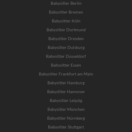
Babysitter Berlin
Babysitter Bremen
Babysitter Köln
Babysitter Dortmund
Babysitter Dresden
Babysitter Duisburg
Babysitter Düsseldorf
Babysitter Essen
Babysitter Frankfurt am Main
Babysitter Hamburg
Babysitter Hannover
Babysitter Leipzig
Babysitter München
Babysitter Nürnberg
Babysitter Stuttgart