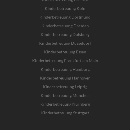
Kinderbetreuung Köln
Kinderbetreuung Dortmund
Kinderbetreuung Dresden
Kinderbetreuung Duisburg
Kinderbetreuung Düsseldorf
Kinderbetreuung Essen
Kinderbetreuung Frankfurt am Main
Kinderbetreuung Hamburg
Kinderbetreuung Hannover
Kinderbetreuung Leipzig
Kinderbetreuung München
Kinderbetreuung Nürnberg
Kinderbetreuung Stuttgart