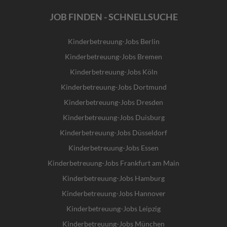
JOB FINDEN - SCHNELLSUCHE
Kinderbetreuung-Jobs Berlin
Kinderbetreuung-Jobs Bremen
Kinderbetreuung-Jobs Köln
Kinderbetreuung-Jobs Dortmund
Kinderbetreuung-Jobs Dresden
Kinderbetreuung-Jobs Duisburg
Kinderbetreuung-Jobs Düsseldorf
Kinderbetreuung-Jobs Essen
Kinderbetreuung-Jobs Frankfurt am Main
Kinderbetreuung-Jobs Hamburg
Kinderbetreuung-Jobs Hannover
Kinderbetreuung-Jobs Leipzig
Kinderbetreuung-Jobs München