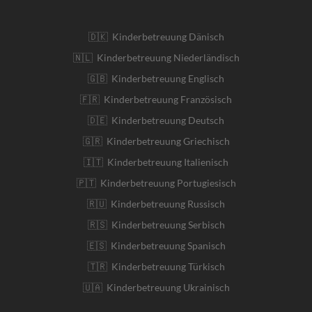
🇩🇰 Kinderbetreuung Dänisch
🇳🇱 Kinderbetreuung Niederländisch
🇬🇧 Kinderbetreuung Englisch
🇫🇷 Kinderbetreuung Französisch
🇩🇪 Kinderbetreuung Deutsch
🇬🇷 Kinderbetreuung Griechisch
🇮🇹 Kinderbetreuung Italienisch
🇵🇹 Kinderbetreuung Portugiesisch
🇷🇺 Kinderbetreuung Russisch
🇷🇸 Kinderbetreuung Serbisch
🇪🇸 Kinderbetreuung Spanisch
🇹🇷 Kinderbetreuung Türkisch
🇺🇦 Kinderbetreuung Ukrainisch