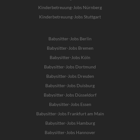
Kinderbetreuung-Jobs Nürnberg
Kinderbetreuung-Jobs Stuttgart
Babysitter-Jobs Berlin
Babysitter-Jobs Bremen
Babysitter-Jobs Köln
Babysitter-Jobs Dortmund
Babysitter-Jobs Dresden
Babysitter-Jobs Duisburg
Babysitter-Jobs Düsseldorf
Babysitter-Jobs Essen
Babysitter-Jobs Frankfurt am Main
Babysitter-Jobs Hamburg
Babysitter-Jobs Hannover