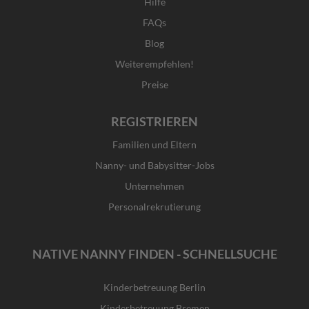
Hilfe
FAQs
Blog
Weiterempfehlen!
Preise
REGISTRIEREN
Familien und Eltern
Nanny- und Babysitter-Jobs
Unternehmen
Personalrekrutierung
NATIVE NANNY FINDEN - SCHNELLSUCHE
Kinderbetreuung Berlin
Kinderbetreuung Bremen