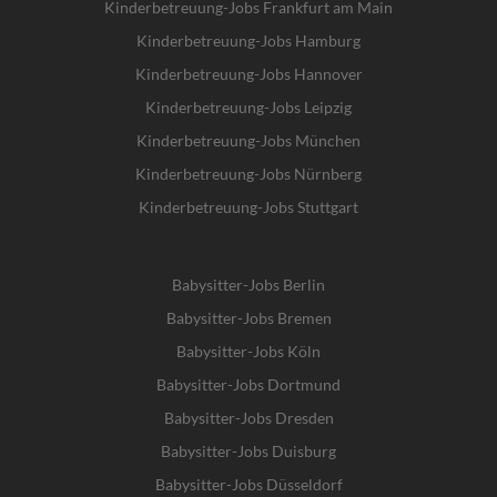
Kinderbetreuung-Jobs Frankfurt am Main
Kinderbetreuung-Jobs Hamburg
Kinderbetreuung-Jobs Hannover
Kinderbetreuung-Jobs Leipzig
Kinderbetreuung-Jobs München
Kinderbetreuung-Jobs Nürnberg
Kinderbetreuung-Jobs Stuttgart
Babysitter-Jobs Berlin
Babysitter-Jobs Bremen
Babysitter-Jobs Köln
Babysitter-Jobs Dortmund
Babysitter-Jobs Dresden
Babysitter-Jobs Duisburg
Babysitter-Jobs Düsseldorf