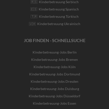
🇷🇸 Kinderbetreuung Serbisch
🇪🇸 Kinderbetreuung Spanisch
🇹🇷 Kinderbetreuung Türkisch
🇺🇦 Kinderbetreuung Ukrainisch
JOB FINDEN - SCHNELLSUCHE
Kinderbetreuung-Jobs Berlin
Kinderbetreuung-Jobs Bremen
Kinderbetreuung-Jobs Köln
Kinderbetreuung-Jobs Dortmund
Kinderbetreuung-Jobs Dresden
Kinderbetreuung-Jobs Duisburg
Kinderbetreuung-Jobs Düsseldorf
Kinderbetreuung-Jobs Essen