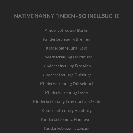
NATIVE NANNY FINDEN - SCHNELLSUCHE
Kinderbetreuung Berlin
Kinderbetreuung Bremen
Kinderbetreuung Köln
Kinderbetreuung Dortmund
Kinderbetreuung Dresden
Kinderbetreuung Duisburg
Kinderbetreuung Düsseldorf
Kinderbetreuung Essen
Kinderbetreuung Frankfurt am Main
Kinderbetreuung Hamburg
Kinderbetreuung Hannover
Kinderbetreuung Leipzig