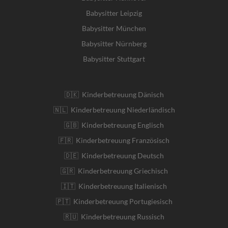
Babysitter Leipzig
Babysitter München
Babysitter Nürnberg
Babysitter Stuttgart
🇩🇰 Kinderbetreuung Dänisch
🇳🇱 Kinderbetreuung Niederländisch
🇬🇧 Kinderbetreuung Englisch
🇫🇷 Kinderbetreuung Französisch
🇩🇪 Kinderbetreuung Deutsch
🇬🇷 Kinderbetreuung Griechisch
🇮🇹 Kinderbetreuung Italienisch
🇵🇹 Kinderbetreuung Portugiesisch
🇷🇺 Kinderbetreuung Russisch