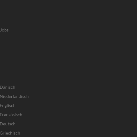
-Jobs
 Dänisch
Niederländisch
Englisch
Französisch
 Deutsch
Griechisch