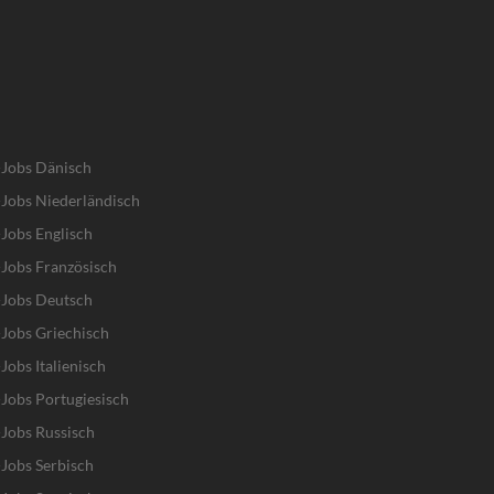
-Jobs Dänisch
Jobs Niederländisch
Jobs Englisch
Jobs Französisch
-Jobs Deutsch
Jobs Griechisch
obs Italienisch
Jobs Portugiesisch
Jobs Russisch
Jobs Serbisch