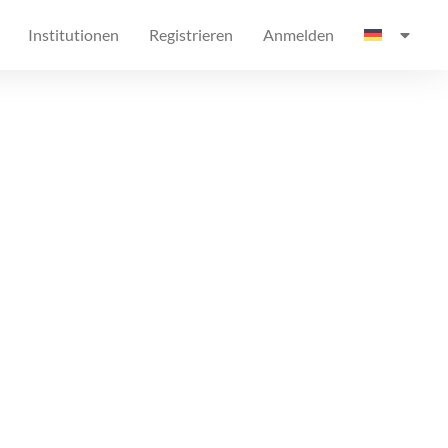
Institutionen
Registrieren
Anmelden