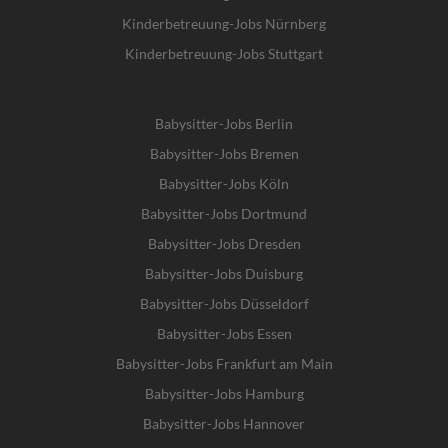
Kinderbetreuung-Jobs Nürnberg
Kinderbetreuung-Jobs Stuttgart
Babysitter-Jobs Berlin
Babysitter-Jobs Bremen
Babysitter-Jobs Köln
Babysitter-Jobs Dortmund
Babysitter-Jobs Dresden
Babysitter-Jobs Duisburg
Babysitter-Jobs Düsseldorf
Babysitter-Jobs Essen
Babysitter-Jobs Frankfurt am Main
Babysitter-Jobs Hamburg
Babysitter-Jobs Hannover