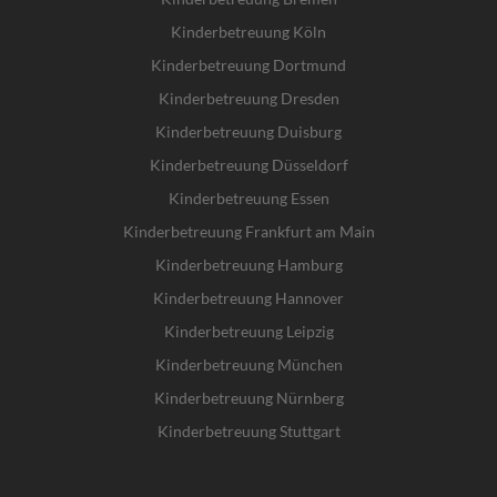
Kinderbetreuung Köln
Kinderbetreuung Dortmund
Kinderbetreuung Dresden
Kinderbetreuung Duisburg
Kinderbetreuung Düsseldorf
Kinderbetreuung Essen
Kinderbetreuung Frankfurt am Main
Kinderbetreuung Hamburg
Kinderbetreuung Hannover
Kinderbetreuung Leipzig
Kinderbetreuung München
Kinderbetreuung Nürnberg
Kinderbetreuung Stuttgart