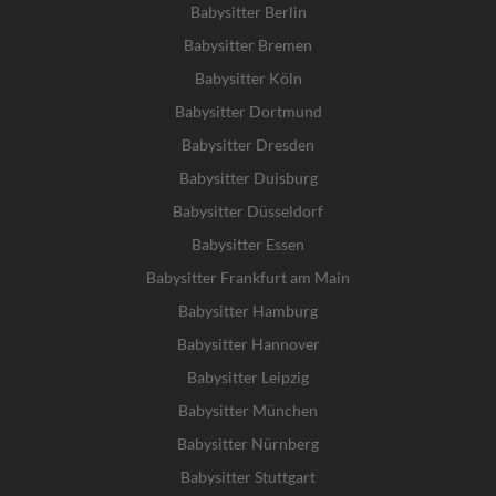
Babysitter Berlin
Babysitter Bremen
Babysitter Köln
Babysitter Dortmund
Babysitter Dresden
Babysitter Duisburg
Babysitter Düsseldorf
Babysitter Essen
Babysitter Frankfurt am Main
Babysitter Hamburg
Babysitter Hannover
Babysitter Leipzig
Babysitter München
Babysitter Nürnberg
Babysitter Stuttgart