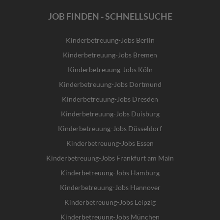
JOB FINDEN - SCHNELLSUCHE
Kinderbetreuung-Jobs Berlin
Kinderbetreuung-Jobs Bremen
Kinderbetreuung-Jobs Köln
Kinderbetreuung-Jobs Dortmund
Kinderbetreuung-Jobs Dresden
Kinderbetreuung-Jobs Duisburg
Kinderbetreuung-Jobs Düsseldorf
Kinderbetreuung-Jobs Essen
Kinderbetreuung-Jobs Frankfurt am Main
Kinderbetreuung-Jobs Hamburg
Kinderbetreuung-Jobs Hannover
Kinderbetreuung-Jobs Leipzig
Kinderbetreuung-Jobs München