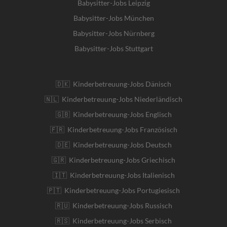
Babysitter-Jobs Leipzig
Babysitter-Jobs München
Babysitter-Jobs Nürnberg
Babysitter-Jobs Stuttgart
🇩🇰 Kinderbetreuung-Jobs Dänisch
🇳🇱 Kinderbetreuung-Jobs Niederländisch
🇬🇧 Kinderbetreuung-Jobs Englisch
🇫🇷 Kinderbetreuung-Jobs Französisch
🇩🇪 Kinderbetreuung-Jobs Deutsch
🇬🇷 Kinderbetreuung-Jobs Griechisch
🇮🇹 Kinderbetreuung-Jobs Italienisch
🇵🇹 Kinderbetreuung-Jobs Portugiesisch
🇷🇺 Kinderbetreuung-Jobs Russisch
🇷🇸 Kinderbetreuung-Jobs Serbisch