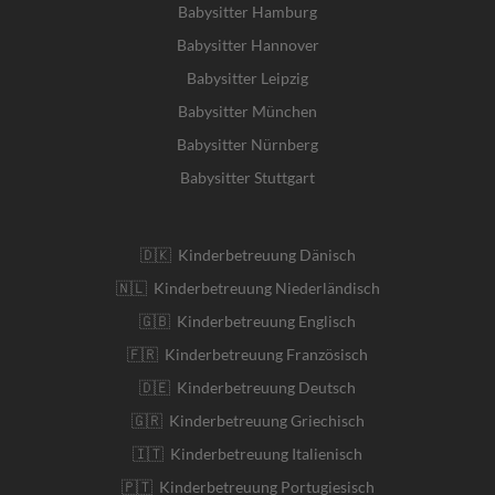
Babysitter Hamburg
Babysitter Hannover
Babysitter Leipzig
Babysitter München
Babysitter Nürnberg
Babysitter Stuttgart
🇩🇰 Kinderbetreuung Dänisch
🇳🇱 Kinderbetreuung Niederländisch
🇬🇧 Kinderbetreuung Englisch
🇫🇷 Kinderbetreuung Französisch
🇩🇪 Kinderbetreuung Deutsch
🇬🇷 Kinderbetreuung Griechisch
🇮🇹 Kinderbetreuung Italienisch
🇵🇹 Kinderbetreuung Portugiesisch