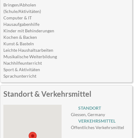
Bringen/Abholen
(Schule/Aktivitäten)
Computer & IT
Hausaufgabenhilfe
Kinder mit Behinderungen
Kochen & Backen
Kunst & Basteln
Leichte Haushaltsarbeiten
Musikalische Weiterbildung
Nachhilfeunterricht
Sport & Aktivitäten
Sprachunterricht
Standort & Verkehrsmittel
STANDORT
Giessen, Germany
VERKEHRSMITTEL
Öffentliches Verkehrsmittel