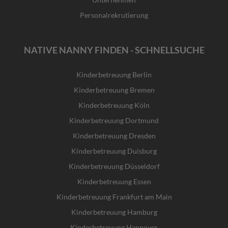
Personalrekrutierung
NATIVE NANNY FINDEN - SCHNELLSUCHE
Kinderbetreuung Berlin
Kinderbetreuung Bremen
Kinderbetreuung Köln
Kinderbetreuung Dortmund
Kinderbetreuung Dresden
Kinderbetreuung Duisburg
Kinderbetreuung Düsseldorf
Kinderbetreuung Essen
Kinderbetreuung Frankfurt am Main
Kinderbetreuung Hamburg
Kinderbetreuung Hannover