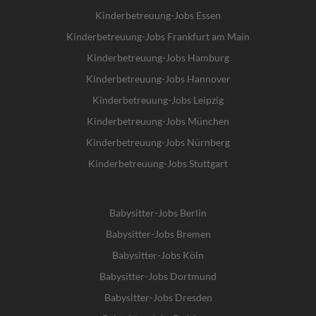
Kinderbetreuung-Jobs Essen
Kinderbetreuung-Jobs Frankfurt am Main
Kinderbetreuung-Jobs Hamburg
Kinderbetreuung-Jobs Hannover
Kinderbetreuung-Jobs Leipzig
Kinderbetreuung-Jobs München
Kinderbetreuung-Jobs Nürnberg
Kinderbetreuung-Jobs Stuttgart
Babysitter-Jobs Berlin
Babysitter-Jobs Bremen
Babysitter-Jobs Köln
Babysitter-Jobs Dortmund
Babysitter-Jobs Dresden