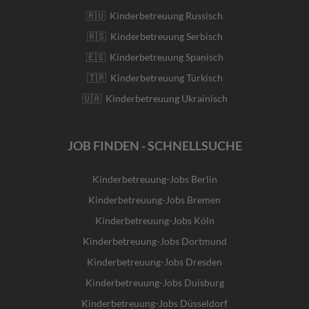
🇷🇺 Kinderbetreuung Russisch
🇷🇸 Kinderbetreuung Serbisch
🇪🇸 Kinderbetreuung Spanisch
🇹🇷 Kinderbetreuung Türkisch
🇺🇦 Kinderbetreuung Ukrainisch
JOB FINDEN - SCHNELLSUCHE
Kinderbetreuung-Jobs Berlin
Kinderbetreuung-Jobs Bremen
Kinderbetreuung-Jobs Köln
Kinderbetreuung-Jobs Dortmund
Kinderbetreuung-Jobs Dresden
Kinderbetreuung-Jobs Duisburg
Kinderbetreuung-Jobs Düsseldorf