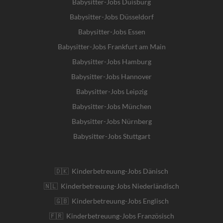
Babysitter-Jobs Duisburg
Babysitter-Jobs Düsseldorf
Babysitter-Jobs Essen
Babysitter-Jobs Frankfurt am Main
Babysitter-Jobs Hamburg
Babysitter-Jobs Hannover
Babysitter-Jobs Leipzig
Babysitter-Jobs München
Babysitter-Jobs Nürnberg
Babysitter-Jobs Stuttgart
🇩🇰 Kinderbetreuung-Jobs Dänisch
🇳🇱 Kinderbetreuung-Jobs Niederländisch
🇬🇧 Kinderbetreuung-Jobs Englisch
🇫🇷 Kinderbetreuung-Jobs Französisch