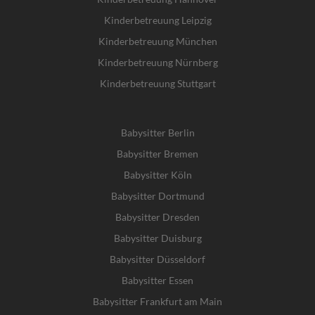
Kinderbetreuung Leipzig
Kinderbetreuung München
Kinderbetreuung Nürnberg
Kinderbetreuung Stuttgart
Babysitter Berlin
Babysitter Bremen
Babysitter Köln
Babysitter Dortmund
Babysitter Dresden
Babysitter Duisburg
Babysitter Düsseldorf
Babysitter Essen
Babysitter Frankfurt am Main