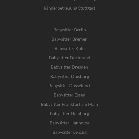
Kinderbetreuung Stuttgart
Babysitter Berlin
Babysitter Bremen
Babysitter Köln
Babysitter Dortmund
Babysitter Dresden
Babysitter Duisburg
Babysitter Düsseldorf
Babysitter Essen
Babysitter Frankfurt am Main
Babysitter Hamburg
Babysitter Hannover
Babysitter Leipzig