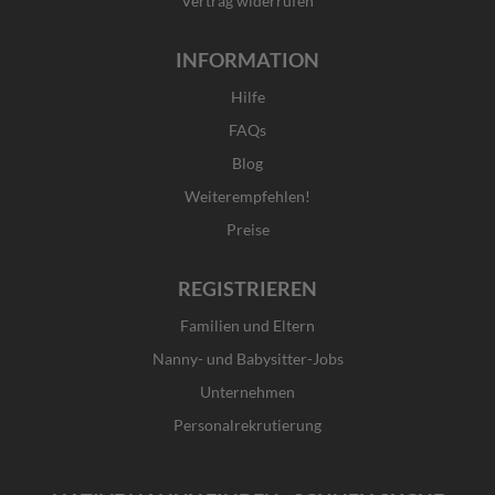
Vertrag widerrufen
INFORMATION
Hilfe
FAQs
Blog
Weiterempfehlen!
Preise
REGISTRIEREN
Familien und Eltern
Nanny- und Babysitter-Jobs
Unternehmen
Personalrekrutierung