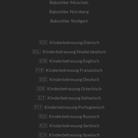
Babysitter München
Babysitter Nürnberg
Babysitter Stuttgart
🇩🇰 Kinderbetreuung Dänisch
🇳🇱 Kinderbetreuung Niederländisch
🇬🇧 Kinderbetreuung Englisch
🇫🇷 Kinderbetreuung Französisch
🇩🇪 Kinderbetreuung Deutsch
🇬🇷 Kinderbetreuung Griechisch
🇮🇹 Kinderbetreuung Italienisch
🇵🇹 Kinderbetreuung Portugiesisch
🇷🇺 Kinderbetreuung Russisch
🇷🇸 Kinderbetreuung Serbisch
🇪🇸 Kinderbetreuung Spanisch