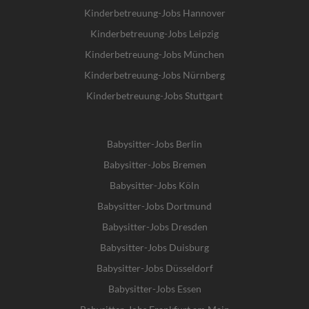
Kinderbetreuung-Jobs Hannover
Kinderbetreuung-Jobs Leipzig
Kinderbetreuung-Jobs München
Kinderbetreuung-Jobs Nürnberg
Kinderbetreuung-Jobs Stuttgart
Babysitter-Jobs Berlin
Babysitter-Jobs Bremen
Babysitter-Jobs Köln
Babysitter-Jobs Dortmund
Babysitter-Jobs Dresden
Babysitter-Jobs Duisburg
Babysitter-Jobs Düsseldorf
Babysitter-Jobs Essen