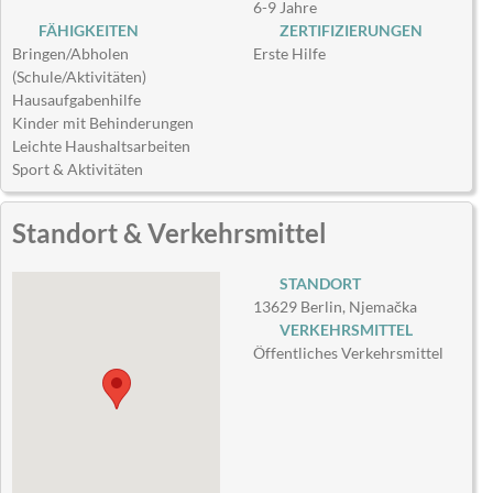
6-9 Jahre
FÄHIGKEITEN
ZERTIFIZIERUNGEN
Bringen/Abholen
Erste Hilfe
(Schule/Aktivitäten)
Hausaufgabenhilfe
Kinder mit Behinderungen
Leichte Haushaltsarbeiten
Sport & Aktivitäten
Standort & Verkehrsmittel
STANDORT
13629 Berlin, Njemačka
VERKEHRSMITTEL
Öffentliches Verkehrsmittel