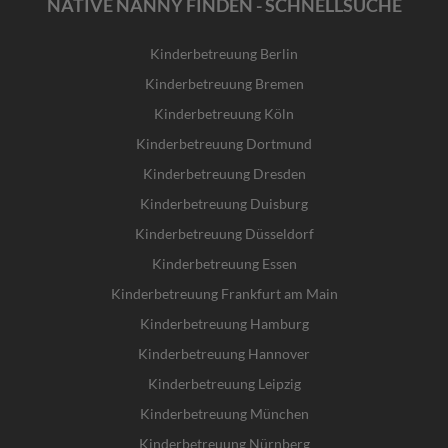
NATIVE NANNY FINDEN - SCHNELLSUCHE
Kinderbetreuung Berlin
Kinderbetreuung Bremen
Kinderbetreuung Köln
Kinderbetreuung Dortmund
Kinderbetreuung Dresden
Kinderbetreuung Duisburg
Kinderbetreuung Düsseldorf
Kinderbetreuung Essen
Kinderbetreuung Frankfurt am Main
Kinderbetreuung Hamburg
Kinderbetreuung Hannover
Kinderbetreuung Leipzig
Kinderbetreuung München
Kinderbetreuung Nürnberg