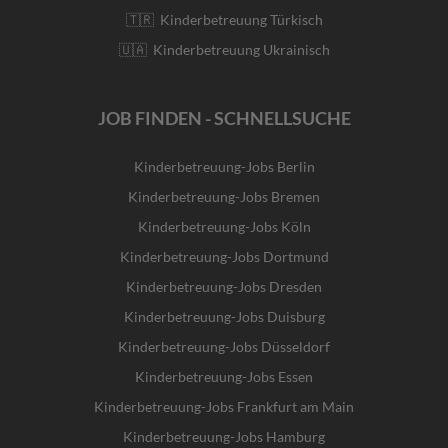
🇹🇷 Kinderbetreuung Türkisch
🇺🇦 Kinderbetreuung Ukrainisch
JOB FINDEN - SCHNELLSUCHE
Kinderbetreuung-Jobs Berlin
Kinderbetreuung-Jobs Bremen
Kinderbetreuung-Jobs Köln
Kinderbetreuung-Jobs Dortmund
Kinderbetreuung-Jobs Dresden
Kinderbetreuung-Jobs Duisburg
Kinderbetreuung-Jobs Düsseldorf
Kinderbetreuung-Jobs Essen
Kinderbetreuung-Jobs Frankfurt am Main
Kinderbetreuung-Jobs Hamburg