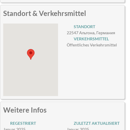
Standort & Verkehrsmittel
STANDORT
22547 Альтона, Германия
VERKEHRSMITTEL
Öffentliches Verkehrsmittel
Weitere Infos
REGESTRIERT
ZULETZT AKTUALISIERT
Januar 2025
Januar 2025