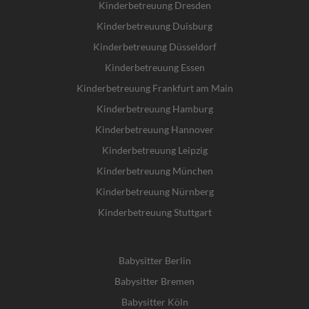
Kinderbetreuung Dresden
Kinderbetreuung Duisburg
Kinderbetreuung Düsseldorf
Kinderbetreuung Essen
Kinderbetreuung Frankfurt am Main
Kinderbetreuung Hamburg
Kinderbetreuung Hannover
Kinderbetreuung Leipzig
Kinderbetreuung München
Kinderbetreuung Nürnberg
Kinderbetreuung Stuttgart
Babysitter Berlin
Babysitter Bremen
Babysitter Köln