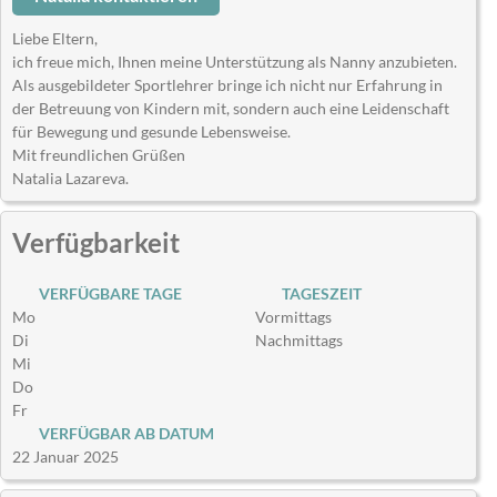
Liebe Eltern,
ich freue mich, Ihnen meine Unterstützung als Nanny anzubieten.
Als ausgebildeter Sportlehrer bringe ich nicht nur Erfahrung in
der Betreuung von Kindern mit, sondern auch eine Leidenschaft
für Bewegung und gesunde Lebensweise.
Mit freundlichen Grüßen
Natalia Lazareva.
Verfügbarkeit
VERFÜGBARE TAGE
TAGESZEIT
Mo
Vormittags
Di
Nachmittags
Mi
Do
Fr
VERFÜGBAR AB DATUM
22 Januar 2025