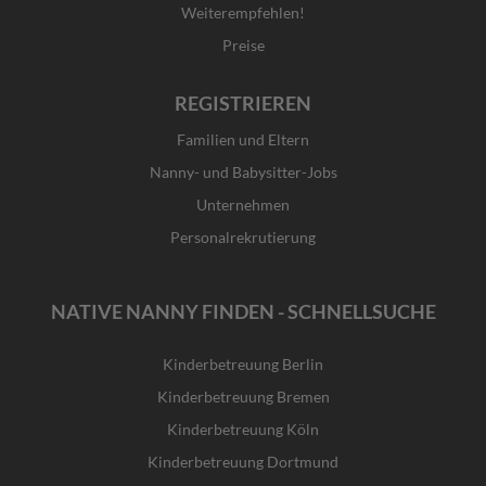
Weiterempfehlen!
Preise
REGISTRIEREN
Familien und Eltern
Nanny- und Babysitter-Jobs
Unternehmen
Personalrekrutierung
NATIVE NANNY FINDEN - SCHNELLSUCHE
Kinderbetreuung Berlin
Kinderbetreuung Bremen
Kinderbetreuung Köln
Kinderbetreuung Dortmund