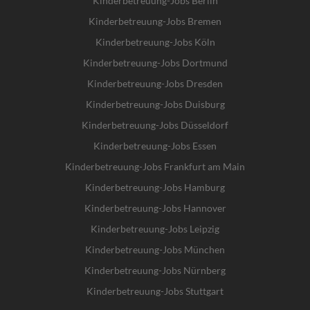
Kinderbetreuung-Jobs Berlin
Kinderbetreuung-Jobs Bremen
Kinderbetreuung-Jobs Köln
Kinderbetreuung-Jobs Dortmund
Kinderbetreuung-Jobs Dresden
Kinderbetreuung-Jobs Duisburg
Kinderbetreuung-Jobs Düsseldorf
Kinderbetreuung-Jobs Essen
Kinderbetreuung-Jobs Frankfurt am Main
Kinderbetreuung-Jobs Hamburg
Kinderbetreuung-Jobs Hannover
Kinderbetreuung-Jobs Leipzig
Kinderbetreuung-Jobs München
Kinderbetreuung-Jobs Nürnberg
Kinderbetreuung-Jobs Stuttgart