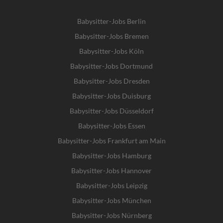
Babysitter-Jobs Berlin
Babysitter-Jobs Bremen
Babysitter-Jobs Köln
Babysitter-Jobs Dortmund
Babysitter-Jobs Dresden
Babysitter-Jobs Duisburg
Babysitter-Jobs Düsseldorf
Babysitter-Jobs Essen
Babysitter-Jobs Frankfurt am Main
Babysitter-Jobs Hamburg
Babysitter-Jobs Hannover
Babysitter-Jobs Leipzig
Babysitter-Jobs München
Babysitter-Jobs Nürnberg