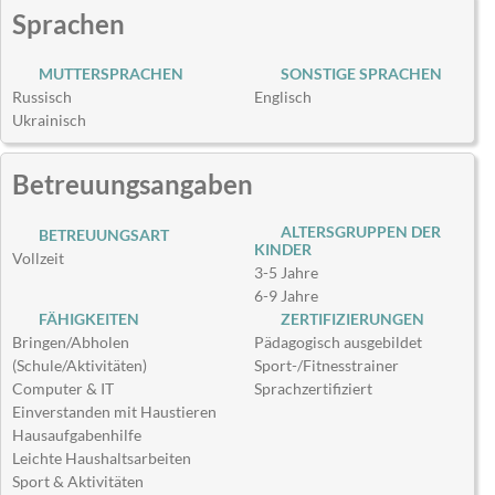
Sprachen
MUTTERSPRACHEN
SONSTIGE SPRACHEN
Russisch
Englisch
Ukrainisch
Betreuungsangaben
ALTERSGRUPPEN DER
BETREUUNGSART
KINDER
Vollzeit
3-5 Jahre
6-9 Jahre
FÄHIGKEITEN
ZERTIFIZIERUNGEN
Bringen/Abholen
Pädagogisch ausgebildet
(Schule/Aktivitäten)
Sport-/Fitnesstrainer
Computer & IT
Sprachzertifiziert
Einverstanden mit Haustieren
Hausaufgabenhilfe
Leichte Haushaltsarbeiten
Sport & Aktivitäten