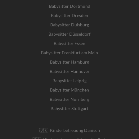
Babysitter Dortmund
Babysitter Dresden
Babysitter Duisburg
Babysitter Düsseldorf
Babysitter Essen
Babysitter Frankfurt am Main
Babysitter Hamburg
Babysitter Hannover
Babysitter Leipzig
Babysitter München
Babysitter Nürnberg
Babysitter Stuttgart
🇩🇰 Kinderbetreuung Dänisch