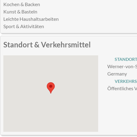
Kochen & Backen
Kunst & Basteln
Leichte Haushaltsarbeiten
Sport & Aktivitäten
Standort & Verkehrsmittel
STANDOR
Werner-von-S
Germany
VERKEHRS
Öffentliches 