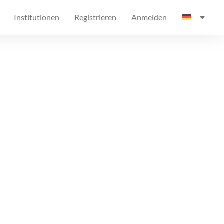
Institutionen
Registrieren
Anmelden