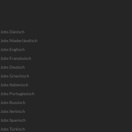
-Jobs Dänisch
Jobs Niederländisch
Jobs Englisch
Jobs Französisch
-Jobs Deutsch
Jobs Griechisch
obs Italienisch
Jobs Portugiesisch
Jobs Russisch
Jobs Serbisch
Jobs Spanisch
Jobs Türkisch