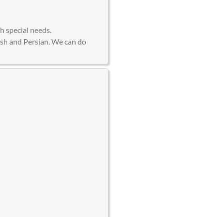
h special needs.
lish and Persian. We can do