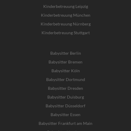
Kinderbetreuung Leipzig
Kinderbetreuung München
Kinderbetreuung Nürnberg
Kinderbetreuung Stuttgart
Babysitter Berlin
Babysitter Bremen
Babysitter Köln
Babysitter Dortmund
Babysitter Dresden
Babysitter Duisburg
Babysitter Düsseldorf
Babysitter Essen
Babysitter Frankfurt am Main