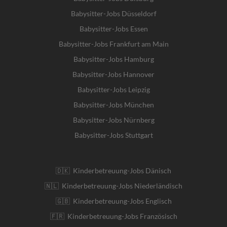
Babysitter-Jobs Düsseldorf
Babysitter-Jobs Essen
Babysitter-Jobs Frankfurt am Main
Babysitter-Jobs Hamburg
Babysitter-Jobs Hannover
Babysitter-Jobs Leipzig
Babysitter-Jobs München
Babysitter-Jobs Nürnberg
Babysitter-Jobs Stuttgart
🇩🇰 Kinderbetreuung-Jobs Dänisch
🇳🇱 Kinderbetreuung-Jobs Niederländisch
🇬🇧 Kinderbetreuung-Jobs Englisch
🇫🇷 Kinderbetreuung-Jobs Französisch