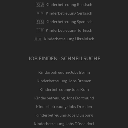
🇷🇺 Kinderbetreuung Russisch
🇷🇸 Kinderbetreuung Serbisch
🇪🇸 Kinderbetreuung Spanisch
🇹🇷 Kinderbetreuung Türkisch
🇺🇦 Kinderbetreuung Ukrainisch
JOB FINDEN - SCHNELLSUCHE
Kinderbetreuung-Jobs Berlin
Kinderbetreuung-Jobs Bremen
Kinderbetreuung-Jobs Köln
Kinderbetreuung-Jobs Dortmund
Kinderbetreuung-Jobs Dresden
Kinderbetreuung-Jobs Duisburg
Kinderbetreuung-Jobs Düsseldorf