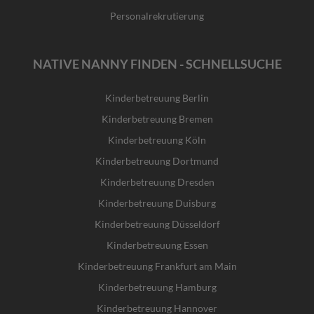
Personalrekrutierung
NATIVE NANNY FINDEN - SCHNELLSUCHE
Kinderbetreuung Berlin
Kinderbetreuung Bremen
Kinderbetreuung Köln
Kinderbetreuung Dortmund
Kinderbetreuung Dresden
Kinderbetreuung Duisburg
Kinderbetreuung Düsseldorf
Kinderbetreuung Essen
Kinderbetreuung Frankfurt am Main
Kinderbetreuung Hamburg
Kinderbetreuung Hannover