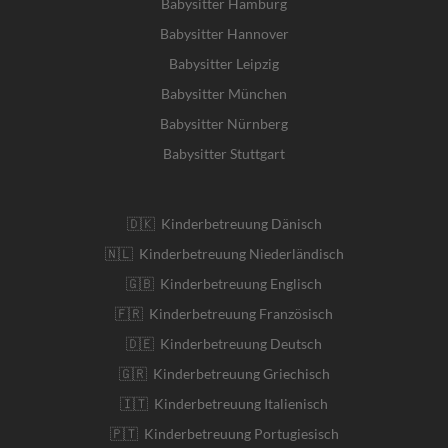
Babysitter Hamburg
Babysitter Hannover
Babysitter Leipzig
Babysitter München
Babysitter Nürnberg
Babysitter Stuttgart
🇩🇰 Kinderbetreuung Dänisch
🇳🇱 Kinderbetreuung Niederländisch
🇬🇧 Kinderbetreuung Englisch
🇫🇷 Kinderbetreuung Französisch
🇩🇪 Kinderbetreuung Deutsch
🇬🇷 Kinderbetreuung Griechisch
🇮🇹 Kinderbetreuung Italienisch
🇵🇹 Kinderbetreuung Portugiesisch