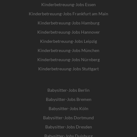
Kinderbetreuung-Jobs Essen
Kinderbetreuung-Jobs Frankfurt am Main
Kinderbetreuung-Jobs Hamburg
Kinderbetreuung-Jobs Hannover
Kinderbetreuung-Jobs Leipzig
Kinderbetreuung-Jobs München
Kinderbetreuung-Jobs Nürnberg
Kinderbetreuung-Jobs Stuttgart
Babysitter-Jobs Berlin
Babysitter-Jobs Bremen
Babysitter-Jobs Köln
Babysitter-Jobs Dortmund
Babysitter-Jobs Dresden
Babysitter-Jobs Duisburg