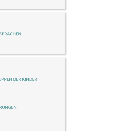
 SPRACHEN
PPEN DER KINDER
ERUNGEN