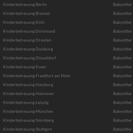
Kinderbetreuung Berlin
Babysitter
Kinderbetreuung Bremen
Babysitte
Kinderbetreuung Köln
Babysitter
Kinderbetreuung Dortmund
Babysitte
Kinderbetreuung Dresden
Babysitter
Kinderbetreuung Duisburg
Babysitter
Kinderbetreuung Düsseldorf
Babysitter
Kinderbetreuung Essen
Babysitter
Kinderbetreuung Frankfurt am Main
Babysitter
Kinderbetreuung Hamburg
Babysitte
Kinderbetreuung Hannover
Babysitte
Kinderbetreuung Leipzig
Babysitter 
Kinderbetreuung München
Babysitte
Kinderbetreuung Nürnberg
Babysitte
Kinderbetreuung Stuttgart
Babysitter 