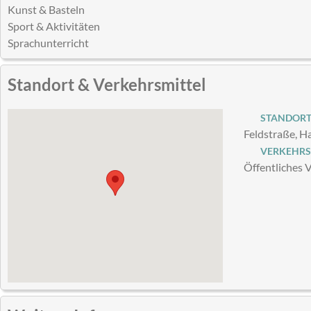
Kunst & Basteln
Sport & Aktivitäten
Sprachunterricht
Standort & Verkehrsmittel
STANDOR
Feldstraße, 
VERKEHRS
Öffentliches 