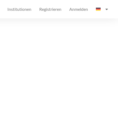
Institutionen
Registrieren
Anmelden