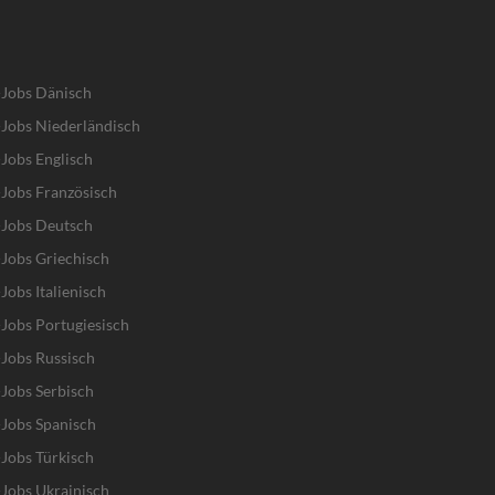
-Jobs Dänisch
Jobs Niederländisch
Jobs Englisch
Jobs Französisch
-Jobs Deutsch
Jobs Griechisch
obs Italienisch
Jobs Portugiesisch
Jobs Russisch
Jobs Serbisch
Jobs Spanisch
Jobs Türkisch
Jobs Ukrainisch