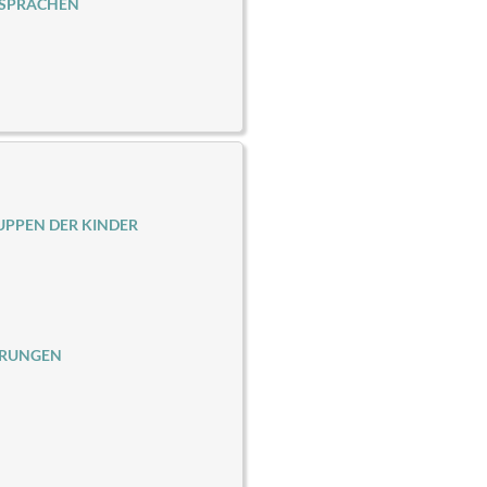
 SPRACHEN
PPEN DER KINDER
ERUNGEN