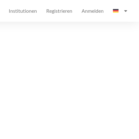
Institutionen
Registrieren
Anmelden