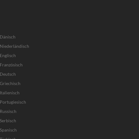
 Dänisch
Niederländisch
Englisch
Französisch
 Deutsch
Griechisch
talienisch
Portugiesisch
Russisch
Serbisch
Spanisch