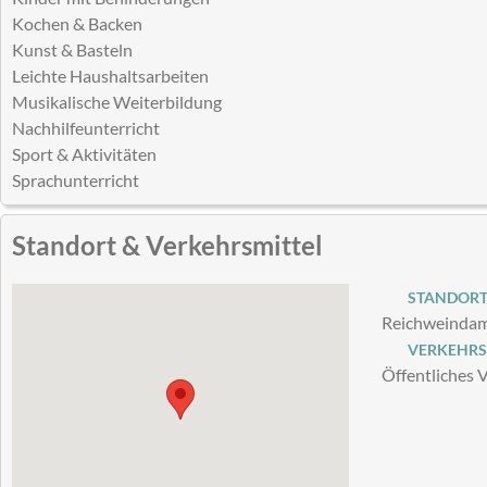
Kochen & Backen
Kunst & Basteln
Leichte Haushaltsarbeiten
Musikalische Weiterbildung
Nachhilfeunterricht
Sport & Aktivitäten
Sprachunterricht
Standort & Verkehrsmittel
STANDOR
Reichweindamm
VERKEHRS
Öffentliches 