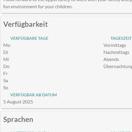
fun environment for your children.
Verfügbarkeit
VERFÜGBARE TAGE
TAGESZEIT
Mo
Vormittags
Di
Nachmittags
Mi
Abends
Do
Übernachtun
Fr
Sa
So
VERFÜGBAR AB DATUM
5 August 2025
Sprachen