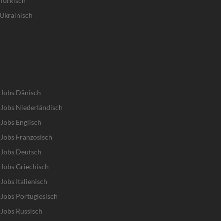
Türkisch
Ukrainisch
-Jobs Dänisch
Jobs Niederländisch
Jobs Englisch
Jobs Französisch
-Jobs Deutsch
Jobs Griechisch
obs Italienisch
Jobs Portugiesisch
Jobs Russisch