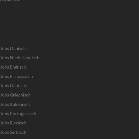
-Jobs Dänisch
Jobs Niederländisch
Jobs Englisch
Jobs Französisch
-Jobs Deutsch
Jobs Griechisch
obs Italienisch
Jobs Portugiesisch
Jobs Russisch
Jobs Serbisch