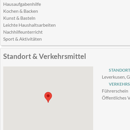
Hausaufgabenhilfe
Kochen & Backen
Kunst & Basteln
Leichte Haushaltsarbeiten
Nachhilfeunterricht
Sport & Aktivitäten
Standort & Verkehrsmittel
STANDOR
Leverkusen, 
VERKEHRS
Führerschein
Öffentliches 