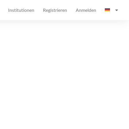
Institutionen
Registrieren
Anmelden