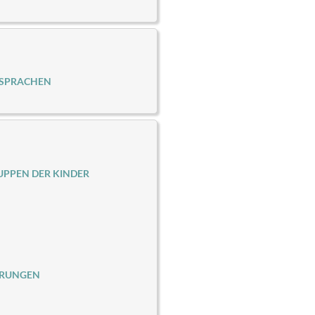
 SPRACHEN
PPEN DER KINDER
ERUNGEN