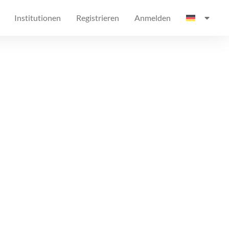
Institutionen
Registrieren
Anmelden