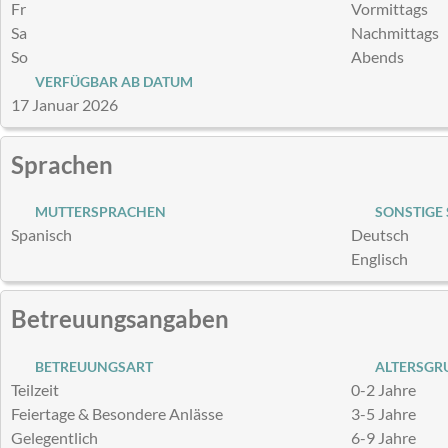
Fr
Vormittags
Sa
Nachmittags
So
Abends
VERFÜGBAR AB DATUM
17 Januar 2026
Sprachen
MUTTERSPRACHEN
SONSTIGE
Spanisch
Deutsch
Englisch
Betreuungsangaben
BETREUUNGSART
ALTERSGRU
Teilzeit
0-2 Jahre
Feiertage & Besondere Anlässe
3-5 Jahre
Gelegentlich
6-9 Jahre