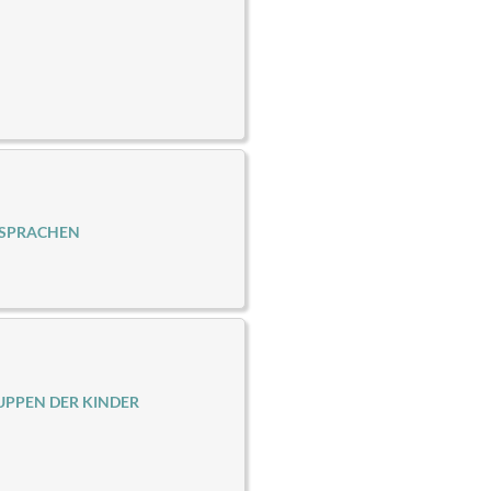
 SPRACHEN
PPEN DER KINDER