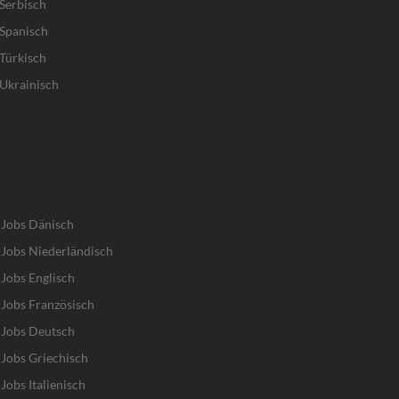
Serbisch
Spanisch
Türkisch
Ukrainisch
-Jobs Dänisch
Jobs Niederländisch
Jobs Englisch
Jobs Französisch
-Jobs Deutsch
Jobs Griechisch
obs Italienisch