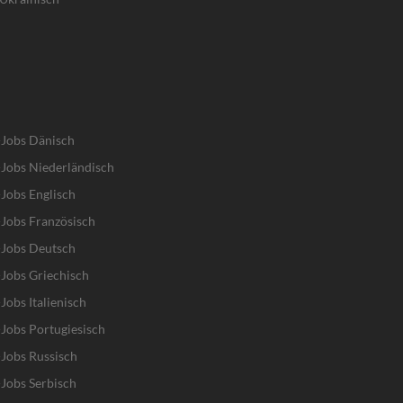
-Jobs Dänisch
Jobs Niederländisch
Jobs Englisch
Jobs Französisch
-Jobs Deutsch
Jobs Griechisch
obs Italienisch
Jobs Portugiesisch
Jobs Russisch
Jobs Serbisch