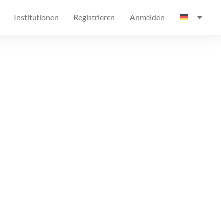
Institutionen
Registrieren
Anmelden