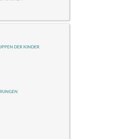
PPEN DER KINDER
ERUNGEN