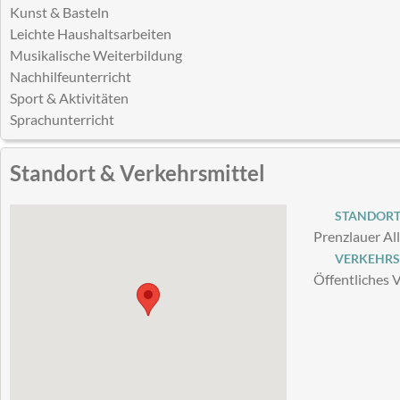
Kunst & Basteln
Leichte Haushaltsarbeiten
Musikalische Weiterbildung
Nachhilfeunterricht
Sport & Aktivitäten
Sprachunterricht
Standort & Verkehrsmittel
STANDOR
Prenzlauer Al
VERKEHRS
Öffentliches 