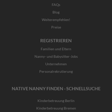
FAQs
Blog
Weiterempfehlen!
Preise
REGISTRIEREN
Familien und Eltern
Nanny- und Babysitter-Jobs
Unternehmen
Personalrekrutierung
NATIVE NANNY FINDEN - SCHNELLSUCHE
Kinderbetreuung Berlin
Kinderbetreuung Bremen