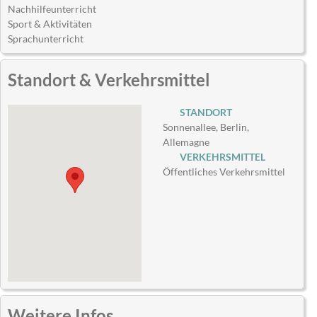
Nachhilfeunterricht
Sport & Aktivitäten
Sprachunterricht
Standort & Verkehrsmittel
STANDORT
Sonnenallee, Berlin,
Allemagne
VERKEHRSMITTEL
Öffentliches Verkehrsmittel
Weitere Infos