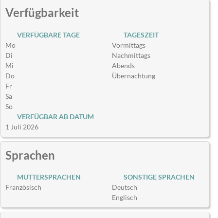
Verfügbarkeit
VERFÜGBARE TAGE
TAGESZEIT
Mo
Vormittags
Di
Nachmittags
Mi
Abends
Do
Übernachtung
Fr
Sa
So
VERFÜGBAR AB DATUM
1 Juli 2026
Sprachen
MUTTERSPRACHEN
SONSTIGE SPRACHEN
Französisch
Deutsch
Englisch