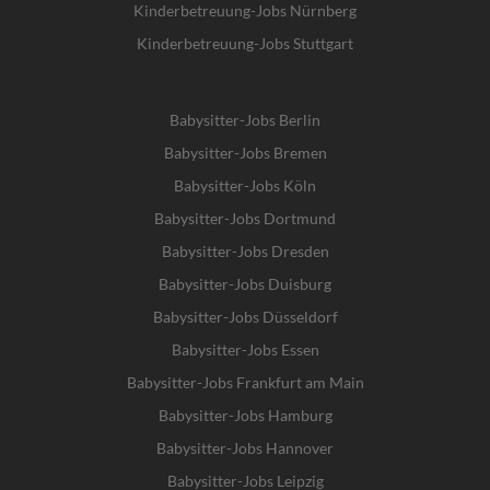
Kinderbetreuung-Jobs Nürnberg
Kinderbetreuung-Jobs Stuttgart
Babysitter-Jobs Berlin
Babysitter-Jobs Bremen
Babysitter-Jobs Köln
Babysitter-Jobs Dortmund
Babysitter-Jobs Dresden
Babysitter-Jobs Duisburg
Babysitter-Jobs Düsseldorf
Babysitter-Jobs Essen
Babysitter-Jobs Frankfurt am Main
Babysitter-Jobs Hamburg
Babysitter-Jobs Hannover
Babysitter-Jobs Leipzig