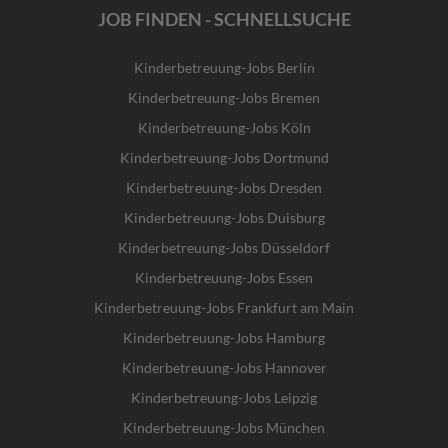
JOB FINDEN - SCHNELLSUCHE
Kinderbetreuung-Jobs Berlin
Kinderbetreuung-Jobs Bremen
Kinderbetreuung-Jobs Köln
Kinderbetreuung-Jobs Dortmund
Kinderbetreuung-Jobs Dresden
Kinderbetreuung-Jobs Duisburg
Kinderbetreuung-Jobs Düsseldorf
Kinderbetreuung-Jobs Essen
Kinderbetreuung-Jobs Frankfurt am Main
Kinderbetreuung-Jobs Hamburg
Kinderbetreuung-Jobs Hannover
Kinderbetreuung-Jobs Leipzig
Kinderbetreuung-Jobs München