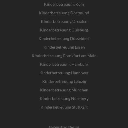
Kinderbetreuung Köln
Kinderbetreuung Dortmund
Kinderbetreuung Dresden
Kinderbetreuung Duisburg
Kinderbetreuung Düsseldorf
Kinderbetreuung Essen
Kinderbetreuung Frankfurt am Main
Kinderbetreuung Hamburg
Kinderbetreuung Hannover
Kinderbetreuung Leipzig
Kinderbetreuung München
Kinderbetreuung Nürnberg
Kinderbetreuung Stuttgart
Babysitter Berlin