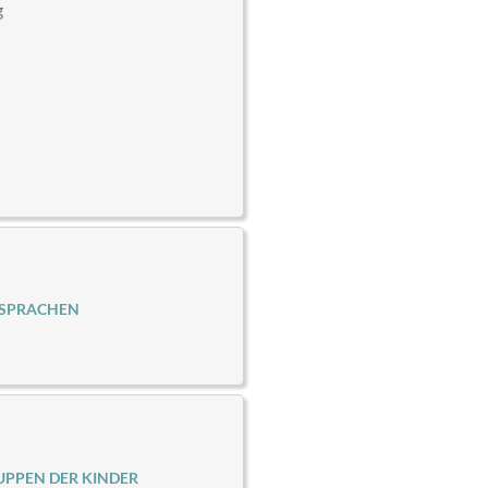
g
 SPRACHEN
PPEN DER KINDER