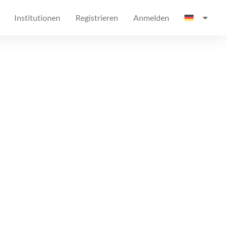
Institutionen
Registrieren
Anmelden