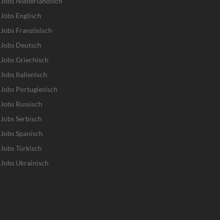
Jobs Niederländisch
Jobs Englisch
Jobs Französisch
-Jobs Deutsch
Jobs Griechisch
obs Italienisch
Jobs Portugiesisch
Jobs Russisch
Jobs Serbisch
Jobs Spanisch
Jobs Türkisch
Jobs Ukrainisch