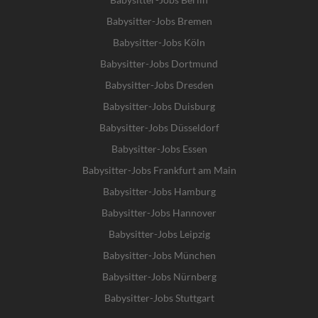
Babysitter-Jobs Bremen
Babysitter-Jobs Köln
Babysitter-Jobs Dortmund
Babysitter-Jobs Dresden
Babysitter-Jobs Duisburg
Babysitter-Jobs Düsseldorf
Babysitter-Jobs Essen
Babysitter-Jobs Frankfurt am Main
Babysitter-Jobs Hamburg
Babysitter-Jobs Hannover
Babysitter-Jobs Leipzig
Babysitter-Jobs München
Babysitter-Jobs Nürnberg
Babysitter-Jobs Stuttgart