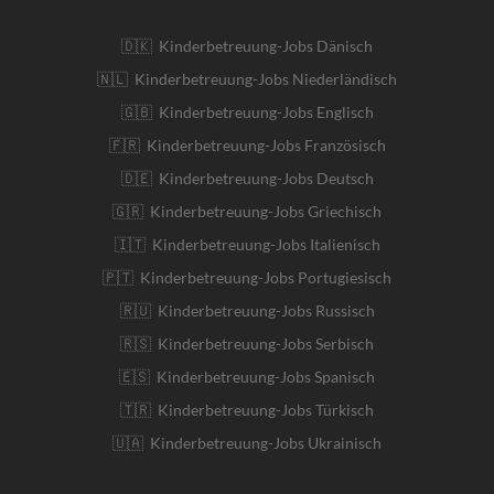
🇩🇰 Kinderbetreuung-Jobs Dänisch
🇳🇱 Kinderbetreuung-Jobs Niederländisch
🇬🇧 Kinderbetreuung-Jobs Englisch
🇫🇷 Kinderbetreuung-Jobs Französisch
🇩🇪 Kinderbetreuung-Jobs Deutsch
🇬🇷 Kinderbetreuung-Jobs Griechisch
🇮🇹 Kinderbetreuung-Jobs Italienisch
🇵🇹 Kinderbetreuung-Jobs Portugiesisch
🇷🇺 Kinderbetreuung-Jobs Russisch
🇷🇸 Kinderbetreuung-Jobs Serbisch
🇪🇸 Kinderbetreuung-Jobs Spanisch
🇹🇷 Kinderbetreuung-Jobs Türkisch
🇺🇦 Kinderbetreuung-Jobs Ukrainisch