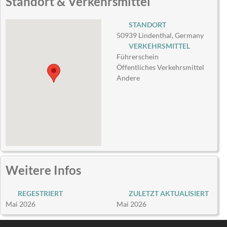
Standort & Verkehrsmittel
STANDORT
50939 Lindenthal, Germany
VERKEHRSMITTEL
Führerschein
Öffentliches Verkehrsmittel
Andere
Weitere Infos
REGESTRIERT
ZULETZT AKTUALISIERT
Mai 2026
Mai 2026