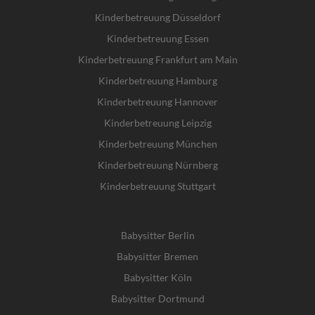
Kinderbetreuung Düsseldorf
Kinderbetreuung Essen
Kinderbetreuung Frankfurt am Main
Kinderbetreuung Hamburg
Kinderbetreuung Hannover
Kinderbetreuung Leipzig
Kinderbetreuung München
Kinderbetreuung Nürnberg
Kinderbetreuung Stuttgart
Babysitter Berlin
Babysitter Bremen
Babysitter Köln
Babysitter Dortmund