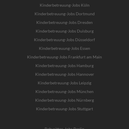
Kinderbetreuung-Jobs Köln
Kinderbetreuung-Jobs Dortmund
Kinderbetreuung-Jobs Dresden
Kinderbetreuung-Jobs Duisburg
Kinderbetreuung-Jobs Düsseldorf
Kinderbetreuung-Jobs Essen
Kinderbetreuung-Jobs Frankfurt am Main
Kinderbetreuung-Jobs Hamburg
Kinderbetreuung-Jobs Hannover
Kinderbetreuung-Jobs Leipzig
Kinderbetreuung-Jobs München
Kinderbetreuung-Jobs Nürnberg
Kinderbetreuung-Jobs Stuttgart
Babysitter-Jobs Berlin