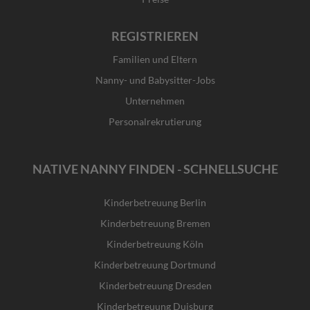
REGISTRIEREN
Familien und Eltern
Nanny- und Babysitter-Jobs
Unternehmen
Personalrekrutierung
NATIVE NANNY FINDEN - SCHNELLSUCHE
Kinderbetreuung Berlin
Kinderbetreuung Bremen
Kinderbetreuung Köln
Kinderbetreuung Dortmund
Kinderbetreuung Dresden
Kinderbetreuung Duisburg