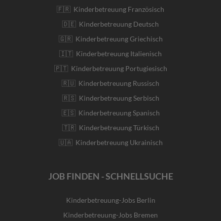
🇫🇷 Kinderbetreuung Französisch
🇩🇪 Kinderbetreuung Deutsch
🇬🇷 Kinderbetreuung Griechisch
🇮🇹 Kinderbetreuung Italienisch
🇵🇹 Kinderbetreuung Portugiesisch
🇷🇺 Kinderbetreuung Russisch
🇷🇸 Kinderbetreuung Serbisch
🇪🇸 Kinderbetreuung Spanisch
🇹🇷 Kinderbetreuung Türkisch
🇺🇦 Kinderbetreuung Ukrainisch
JOB FINDEN - SCHNELLSUCHE
Kinderbetreuung-Jobs Berlin
Kinderbetreuung-Jobs Bremen