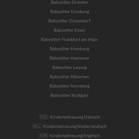
Babysitter Dresden
Babysitter Duisburg
Babysitter Düsseldorf
Babysitter Essen
Babysitter Frankfurt am Main
Babysitter Hamburg
Babysitter Hannover
Babysitter Leipzig
Babysitter München
Babysitter Nürnberg
Babysitter Stuttgart
🇩🇰 Kinderbetreuung Dänisch
🇳🇱 Kinderbetreuung Niederländisch
🇬🇧 Kinderbetreuung Englisch