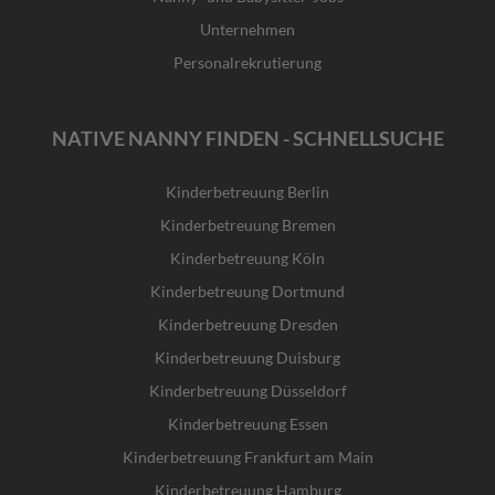
Unternehmen
Personalrekrutierung
NATIVE NANNY FINDEN - SCHNELLSUCHE
Kinderbetreuung Berlin
Kinderbetreuung Bremen
Kinderbetreuung Köln
Kinderbetreuung Dortmund
Kinderbetreuung Dresden
Kinderbetreuung Duisburg
Kinderbetreuung Düsseldorf
Kinderbetreuung Essen
Kinderbetreuung Frankfurt am Main
Kinderbetreuung Hamburg