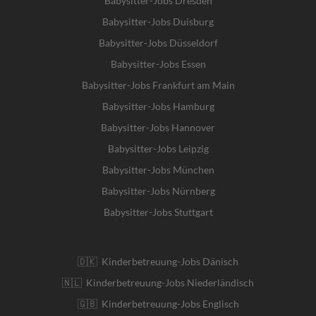
Babysitter-Jobs Dresden
Babysitter-Jobs Duisburg
Babysitter-Jobs Düsseldorf
Babysitter-Jobs Essen
Babysitter-Jobs Frankfurt am Main
Babysitter-Jobs Hamburg
Babysitter-Jobs Hannover
Babysitter-Jobs Leipzig
Babysitter-Jobs München
Babysitter-Jobs Nürnberg
Babysitter-Jobs Stuttgart
🇩🇰 Kinderbetreuung-Jobs Dänisch
🇳🇱 Kinderbetreuung-Jobs Niederländisch
🇬🇧 Kinderbetreuung-Jobs Englisch