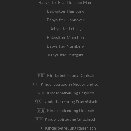
Babysitter Frankfurt am Main
Babysitter Hamburg
Babysitter Hannover
Babysitter Leipzig
Babysitter München
Babysitter Nürnberg
Babysitter Stuttgart
🇩🇰 Kinderbetreuung Dänisch
🇳🇱 Kinderbetreuung Niederländisch
🇬🇧 Kinderbetreuung Englisch
🇫🇷 Kinderbetreuung Französisch
🇩🇪 Kinderbetreuung Deutsch
🇬🇷 Kinderbetreuung Griechisch
🇮🇹 Kinderbetreuung Italienisch