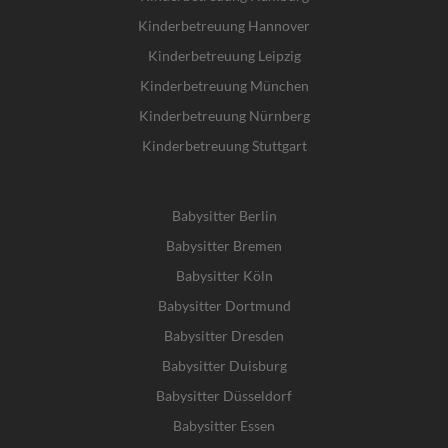
Kinderbetreuung Hannover
Kinderbetreuung Leipzig
Kinderbetreuung München
Kinderbetreuung Nürnberg
Kinderbetreuung Stuttgart
Babysitter Berlin
Babysitter Bremen
Babysitter Köln
Babysitter Dortmund
Babysitter Dresden
Babysitter Duisburg
Babysitter Düsseldorf
Babysitter Essen