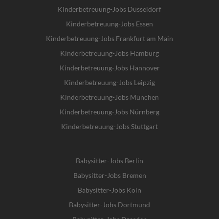
Kinderbetreuung-Jobs Düsseldorf
Kinderbetreuung-Jobs Essen
Kinderbetreuung-Jobs Frankfurt am Main
Kinderbetreuung-Jobs Hamburg
Kinderbetreuung-Jobs Hannover
Kinderbetreuung-Jobs Leipzig
Kinderbetreuung-Jobs München
Kinderbetreuung-Jobs Nürnberg
Kinderbetreuung-Jobs Stuttgart
Babysitter-Jobs Berlin
Babysitter-Jobs Bremen
Babysitter-Jobs Köln
Babysitter-Jobs Dortmund