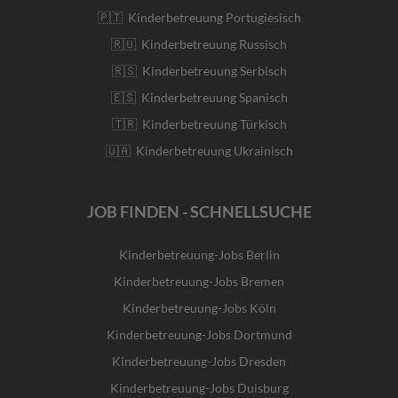
🇵🇹 Kinderbetreuung Portugiesisch
🇷🇺 Kinderbetreuung Russisch
🇷🇸 Kinderbetreuung Serbisch
🇪🇸 Kinderbetreuung Spanisch
🇹🇷 Kinderbetreuung Türkisch
🇺🇦 Kinderbetreuung Ukrainisch
JOB FINDEN - SCHNELLSUCHE
Kinderbetreuung-Jobs Berlin
Kinderbetreuung-Jobs Bremen
Kinderbetreuung-Jobs Köln
Kinderbetreuung-Jobs Dortmund
Kinderbetreuung-Jobs Dresden
Kinderbetreuung-Jobs Duisburg