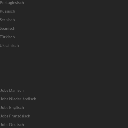
Portugiesisch
Russisch
Serbisch
Spanisch
Türkisch
Ukrainisch
-Jobs Dänisch
Jobs Niederländisch
Jobs Englisch
Jobs Französisch
-Jobs Deutsch