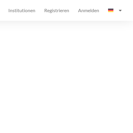
Institutionen
Registrieren
Anmelden