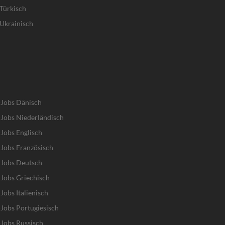
Türkisch
Ukrainisch
-Jobs Dänisch
Jobs Niederländisch
Jobs Englisch
Jobs Französisch
-Jobs Deutsch
Jobs Griechisch
obs Italienisch
Jobs Portugiesisch
Jobs Russisch