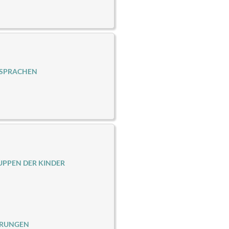
 SPRACHEN
PPEN DER KINDER
ERUNGEN