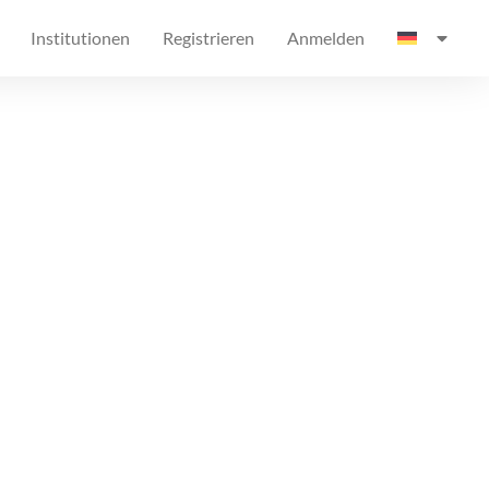
Institutionen
Registrieren
Anmelden