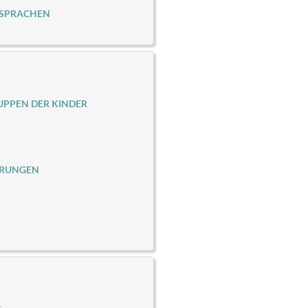
 SPRACHEN
PPEN DER KINDER
ERUNGEN