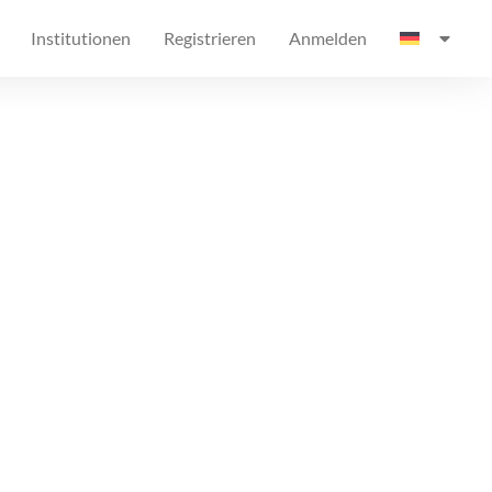
Institutionen
Registrieren
Anmelden