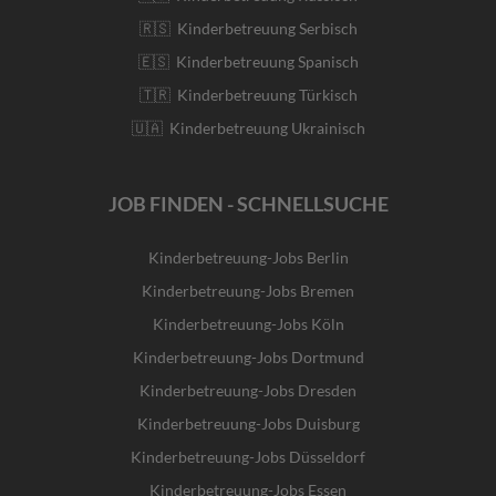
🇷🇸 Kinderbetreuung Serbisch
🇪🇸 Kinderbetreuung Spanisch
🇹🇷 Kinderbetreuung Türkisch
🇺🇦 Kinderbetreuung Ukrainisch
JOB FINDEN - SCHNELLSUCHE
Kinderbetreuung-Jobs Berlin
Kinderbetreuung-Jobs Bremen
Kinderbetreuung-Jobs Köln
Kinderbetreuung-Jobs Dortmund
Kinderbetreuung-Jobs Dresden
Kinderbetreuung-Jobs Duisburg
Kinderbetreuung-Jobs Düsseldorf
Kinderbetreuung-Jobs Essen