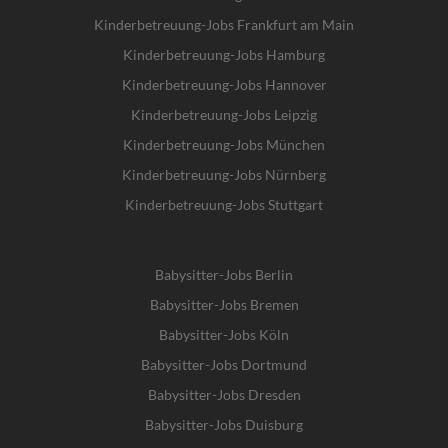
Kinderbetreuung-Jobs Frankfurt am Main
Kinderbetreuung-Jobs Hamburg
Kinderbetreuung-Jobs Hannover
Kinderbetreuung-Jobs Leipzig
Kinderbetreuung-Jobs München
Kinderbetreuung-Jobs Nürnberg
Kinderbetreuung-Jobs Stuttgart
Babysitter-Jobs Berlin
Babysitter-Jobs Bremen
Babysitter-Jobs Köln
Babysitter-Jobs Dortmund
Babysitter-Jobs Dresden
Babysitter-Jobs Duisburg