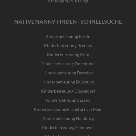
Personalrekrutierung
NATIVE NANNY FINDEN - SCHNELLSUCHE
Kinderbetreuung Berlin
Kinderbetreuung Bremen
Kinderbetreuung Köln
Kinderbetreuung Dortmund
Kinderbetreuung Dresden
Kinderbetreuung Duisburg
Kinderbetreuung Düsseldorf
Kinderbetreuung Essen
Kinderbetreuung Frankfurt am Main
Kinderbetreuung Hamburg
Kinderbetreuung Hannover