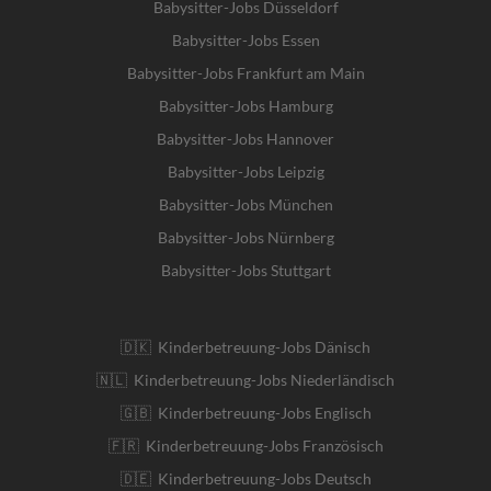
Babysitter-Jobs Düsseldorf
Babysitter-Jobs Essen
Babysitter-Jobs Frankfurt am Main
Babysitter-Jobs Hamburg
Babysitter-Jobs Hannover
Babysitter-Jobs Leipzig
Babysitter-Jobs München
Babysitter-Jobs Nürnberg
Babysitter-Jobs Stuttgart
🇩🇰 Kinderbetreuung-Jobs Dänisch
🇳🇱 Kinderbetreuung-Jobs Niederländisch
🇬🇧 Kinderbetreuung-Jobs Englisch
🇫🇷 Kinderbetreuung-Jobs Französisch
🇩🇪 Kinderbetreuung-Jobs Deutsch