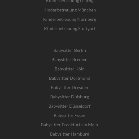
Kinderbetreuung Leipzig
Kinderbetreuung München
Kinderbetreuung Nürnberg
Kinderbetreuung Stuttgart
Babysitter Berlin
Babysitter Bremen
Babysitter Köln
Babysitter Dortmund
Babysitter Dresden
Babysitter Duisburg
Babysitter Düsseldorf
Babysitter Essen
Babysitter Frankfurt am Main
Babysitter Hamburg