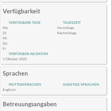
Verfügbarkeit
VERFÜGBARE TAGE
TAGESZEIT
Mo
Vormittags
Di
Nachmittags
Mi
Do
Fr
VERFÜGBAR AB DATUM
1 Oktober 2025
Sprachen
MUTTERSPRACHEN
SONSTIGE SPRACHEN
Englisch
Betreuungsangaben