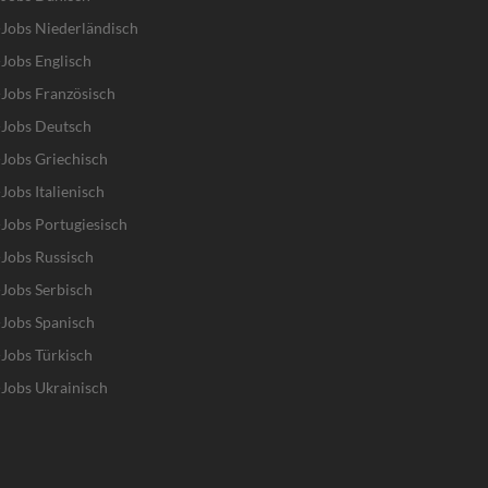
Jobs Niederländisch
Jobs Englisch
Jobs Französisch
-Jobs Deutsch
Jobs Griechisch
obs Italienisch
Jobs Portugiesisch
Jobs Russisch
Jobs Serbisch
Jobs Spanisch
Jobs Türkisch
Jobs Ukrainisch