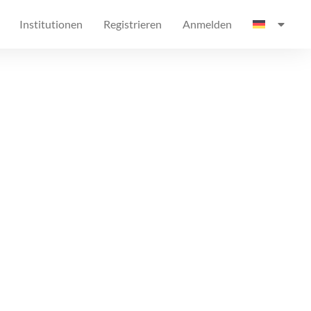
Institutionen
Registrieren
Anmelden