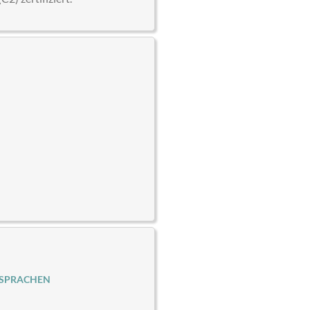
 SPRACHEN