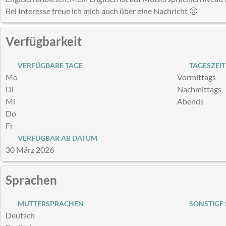
Bei Interesse freue ich mich auch über eine Nachricht 🙂
Verfügbarkeit
VERFÜGBARE TAGE
TAGESZEIT
Mo
Vormittags
Di
Nachmittags
Mi
Abends
Do
Fr
VERFÜGBAR AB DATUM
30 März 2026
Sprachen
MUTTERSPRACHEN
SONSTIGE
Deutsch