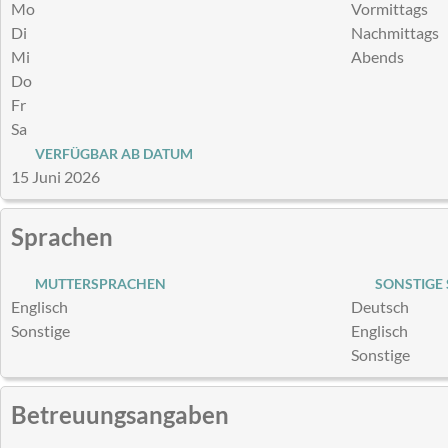
Mo
Vormittags
Di
Nachmittags
Mi
Abends
Do
Fr
Sa
VERFÜGBAR AB DATUM
15 Juni 2026
Sprachen
MUTTERSPRACHEN
SONSTIGE
Englisch
Deutsch
Sonstige
Englisch
Sonstige
Betreuungsangaben