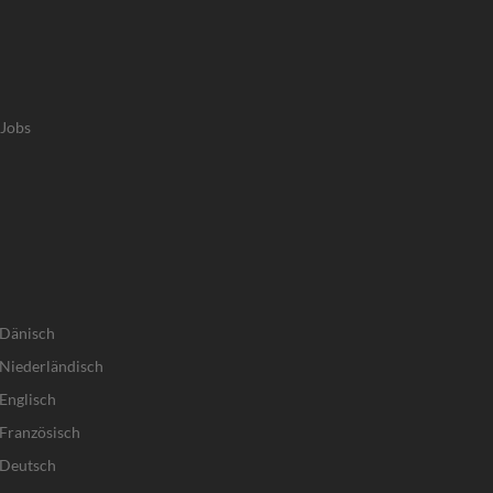
-Jobs
 Dänisch
Niederländisch
Englisch
Französisch
 Deutsch