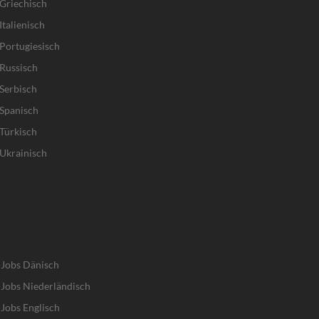
Griechisch
talienisch
Portugiesisch
Russisch
Serbisch
Spanisch
Türkisch
Ukrainisch
-Jobs Dänisch
Jobs Niederländisch
Jobs Englisch