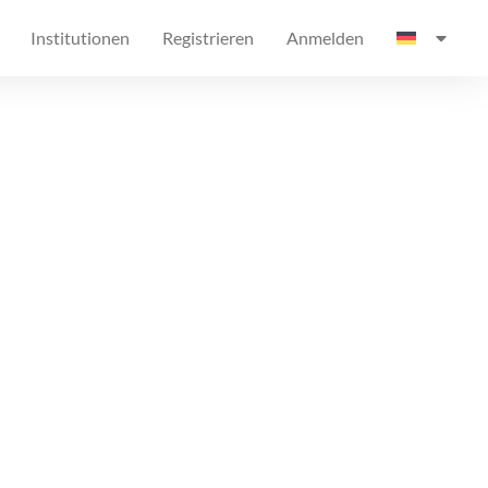
Institutionen
Registrieren
Anmelden