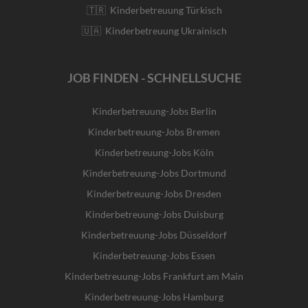
🇹🇷 Kinderbetreuung Türkisch
🇺🇦 Kinderbetreuung Ukrainisch
JOB FINDEN - SCHNELLSUCHE
Kinderbetreuung-Jobs Berlin
Kinderbetreuung-Jobs Bremen
Kinderbetreuung-Jobs Köln
Kinderbetreuung-Jobs Dortmund
Kinderbetreuung-Jobs Dresden
Kinderbetreuung-Jobs Duisburg
Kinderbetreuung-Jobs Düsseldorf
Kinderbetreuung-Jobs Essen
Kinderbetreuung-Jobs Frankfurt am Main
Kinderbetreuung-Jobs Hamburg