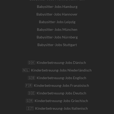
Babysitter-Jobs Hamburg
Babysitter-Jobs Hannover
Babysitter-Jobs Leipzig
Babysitter-Jobs München
Babysitter-Jobs Nürnberg
Babysitter-Jobs Stuttgart
🇩🇰 Kinderbetreuung-Jobs Dänisch
🇳🇱 Kinderbetreuung-Jobs Niederländisch
🇬🇧 Kinderbetreuung-Jobs Englisch
🇫🇷 Kinderbetreuung-Jobs Französisch
🇩🇪 Kinderbetreuung-Jobs Deutsch
🇬🇷 Kinderbetreuung-Jobs Griechisch
🇮🇹 Kinderbetreuung-Jobs Italienisch