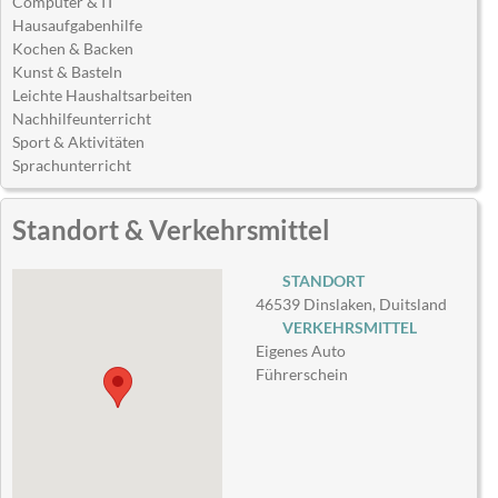
Computer & IT
Hausaufgabenhilfe
Kochen & Backen
Kunst & Basteln
Leichte Haushaltsarbeiten
Nachhilfeunterricht
Sport & Aktivitäten
Sprachunterricht
Standort & Verkehrsmittel
STANDORT
46539 Dinslaken, Duitsland
VERKEHRSMITTEL
Eigenes Auto
Führerschein