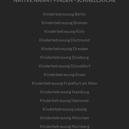
Kinderbetreuung Berlin
Kinderbetreuung Bremen
Kinderbetreuung Köln
Kinderbetreuung Dortmund
Kinderbetreuung Dresden
Kinderbetreuung Duisburg
Kinderbetreuung Düsseldorf
Kinderbetreuung Essen
Kinderbetreuung Frankfurt am Main
Kinderbetreuung Hamburg
Kinderbetreuung Hannover
Kinderbetreuung Leipzig
Kinderbetreuung München
Kinderbetreuung Nürnberg