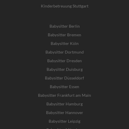
Kinderbetreuung Stuttgart
Babysitter Berlin
Babysitter Bremen
Babysitter Köln
Babysitter Dortmund
Babysitter Dresden
Babysitter Duisburg
Babysitter Düsseldorf
Babysitter Essen
Babysitter Frankfurt am Main
Babysitter Hamburg
Babysitter Hannover
Babysitter Leipzig