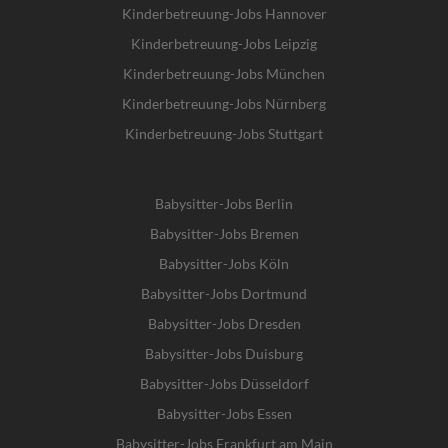
Kinderbetreuung-Jobs Hannover
Kinderbetreuung-Jobs Leipzig
Kinderbetreuung-Jobs München
Kinderbetreuung-Jobs Nürnberg
Kinderbetreuung-Jobs Stuttgart
Babysitter-Jobs Berlin
Babysitter-Jobs Bremen
Babysitter-Jobs Köln
Babysitter-Jobs Dortmund
Babysitter-Jobs Dresden
Babysitter-Jobs Duisburg
Babysitter-Jobs Düsseldorf
Babysitter-Jobs Essen
Babysitter-Jobs Frankfurt am Main