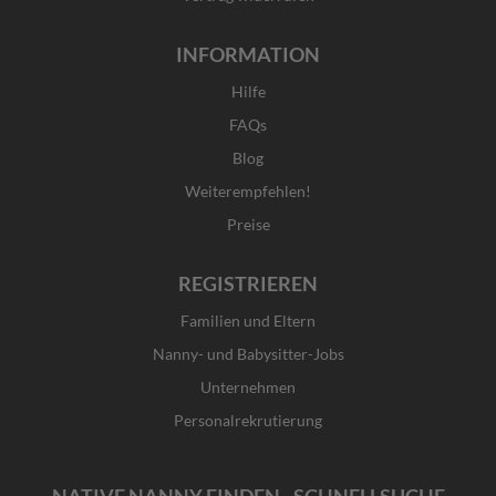
INFORMATION
Hilfe
FAQs
Blog
Weiterempfehlen!
Preise
REGISTRIEREN
Familien und Eltern
Nanny- und Babysitter-Jobs
Unternehmen
Personalrekrutierung
NATIVE NANNY FINDEN - SCHNELLSUCHE