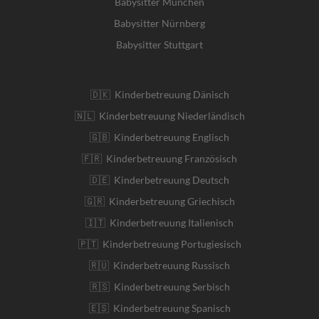
Babysitter München
Babysitter Nürnberg
Babysitter Stuttgart
🇩🇰 Kinderbetreuung Dänisch
🇳🇱 Kinderbetreuung Niederländisch
🇬🇧 Kinderbetreuung Englisch
🇫🇷 Kinderbetreuung Französisch
🇩🇪 Kinderbetreuung Deutsch
🇬🇷 Kinderbetreuung Griechisch
🇮🇹 Kinderbetreuung Italienisch
🇵🇹 Kinderbetreuung Portugiesisch
🇷🇺 Kinderbetreuung Russisch
🇷🇸 Kinderbetreuung Serbisch
🇪🇸 Kinderbetreuung Spanisch