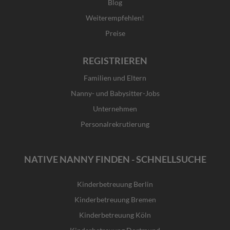
Blog
Weiterempfehlen!
Preise
REGISTRIEREN
Familien und Eltern
Nanny- und Babysitter-Jobs
Unternehmen
Personalrekrutierung
NATIVE NANNY FINDEN - SCHNELLSUCHE
Kinderbetreuung Berlin
Kinderbetreuung Bremen
Kinderbetreuung Köln