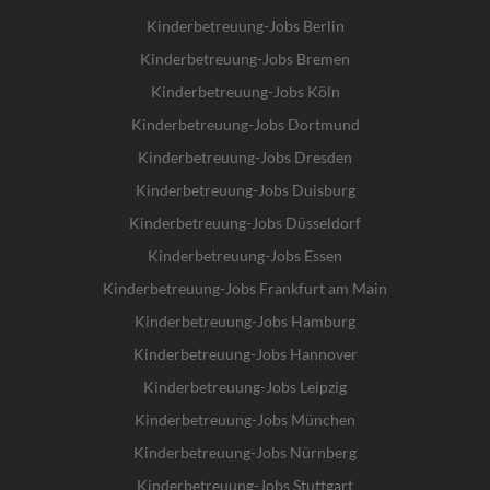
Kinderbetreuung-Jobs Berlin
Kinderbetreuung-Jobs Bremen
Kinderbetreuung-Jobs Köln
Kinderbetreuung-Jobs Dortmund
Kinderbetreuung-Jobs Dresden
Kinderbetreuung-Jobs Duisburg
Kinderbetreuung-Jobs Düsseldorf
Kinderbetreuung-Jobs Essen
Kinderbetreuung-Jobs Frankfurt am Main
Kinderbetreuung-Jobs Hamburg
Kinderbetreuung-Jobs Hannover
Kinderbetreuung-Jobs Leipzig
Kinderbetreuung-Jobs München
Kinderbetreuung-Jobs Nürnberg
Kinderbetreuung-Jobs Stuttgart