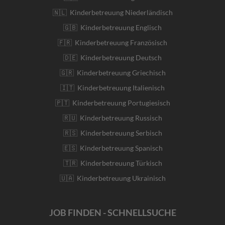
🇳🇱 Kinderbetreuung Niederländisch
🇬🇧 Kinderbetreuung Englisch
🇫🇷 Kinderbetreuung Französisch
🇩🇪 Kinderbetreuung Deutsch
🇬🇷 Kinderbetreuung Griechisch
🇮🇹 Kinderbetreuung Italienisch
🇵🇹 Kinderbetreuung Portugiesisch
🇷🇺 Kinderbetreuung Russisch
🇷🇸 Kinderbetreuung Serbisch
🇪🇸 Kinderbetreuung Spanisch
🇹🇷 Kinderbetreuung Türkisch
🇺🇦 Kinderbetreuung Ukrainisch
JOB FINDEN - SCHNELLSUCHE