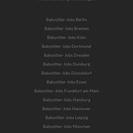
Babysitter-Jobs Berlin
Babysitter-Jobs Bremen
Babysitter-Jobs Köln
Babysitter-Jobs Dortmund
Babysitter-Jobs Dresden
Babysitter-Jobs Duisburg
Babysitter-Jobs Düsseldorf
Babysitter-Jobs Essen
Babysitter-Jobs Frankfurt am Main
Babysitter-Jobs Hamburg
Babysitter-Jobs Hannover
Babysitter-Jobs Leipzig
Babysitter-Jobs München