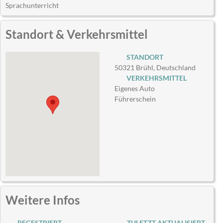
Sprachunterricht
Standort & Verkehrsmittel
STANDORT
50321 Brühl, Deutschland
VERKEHRSMITTEL
Eigenes Auto
Führerschein
Weitere Infos
REGESTRIERT
ZULETZT AKTUALISIERT