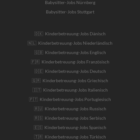
Babysitter-Jobs Nürnberg
Babysitter-Jobs Stuttgart
🇩🇰 Kinderbetreuung-Jobs Dänisch
🇳🇱 Kinderbetreuung-Jobs Niederländisch
🇬🇧 Kinderbetreuung-Jobs Englisch
🇫🇷 Kinderbetreuung-Jobs Französisch
🇩🇪 Kinderbetreuung-Jobs Deutsch
🇬🇷 Kinderbetreuung-Jobs Griechisch
🇮🇹 Kinderbetreuung-Jobs Italienisch
🇵🇹 Kinderbetreuung-Jobs Portugiesisch
🇷🇺 Kinderbetreuung-Jobs Russisch
🇷🇸 Kinderbetreuung-Jobs Serbisch
🇪🇸 Kinderbetreuung-Jobs Spanisch
🇹🇷 Kinderbetreuung-Jobs Türkisch