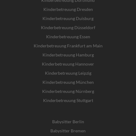
Kinderbetreuung Dortmund
Kinderbetreuung Dresden
Kinderbetreuung Duisburg
Kinderbetreuung Düsseldorf
Kinderbetreuung Essen
Kinderbetreuung Frankfurt am Main
Kinderbetreuung Hamburg
Kinderbetreuung Hannover
Kinderbetreuung Leipzig
Kinderbetreuung München
Kinderbetreuung Nürnberg
Kinderbetreuung Stuttgart
Babysitter Berlin
Babysitter Bremen