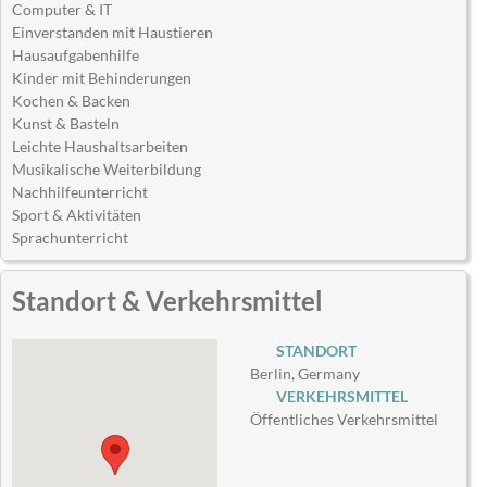
Computer & IT
Einverstanden mit Haustieren
Hausaufgabenhilfe
Kinder mit Behinderungen
Kochen & Backen
Kunst & Basteln
Leichte Haushaltsarbeiten
Musikalische Weiterbildung
Nachhilfeunterricht
Sport & Aktivitäten
Sprachunterricht
Standort & Verkehrsmittel
STANDORT
Berlin, Germany
VERKEHRSMITTEL
Öffentliches Verkehrsmittel