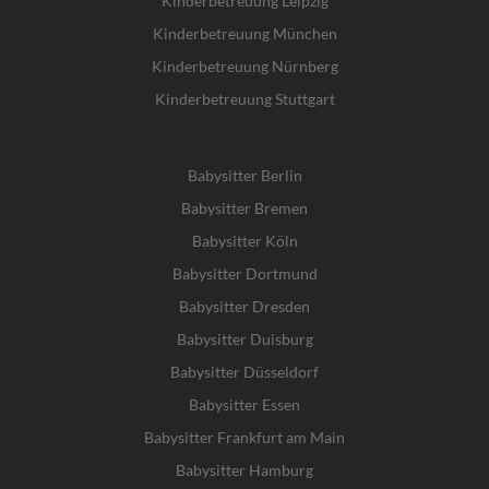
Kinderbetreuung Leipzig
Kinderbetreuung München
Kinderbetreuung Nürnberg
Kinderbetreuung Stuttgart
Babysitter Berlin
Babysitter Bremen
Babysitter Köln
Babysitter Dortmund
Babysitter Dresden
Babysitter Duisburg
Babysitter Düsseldorf
Babysitter Essen
Babysitter Frankfurt am Main
Babysitter Hamburg