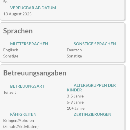
So
VERFÜGBAR AB DATUM
13 August 2025
Sprachen
MUTTERSPRACHEN
SONSTIGE SPRACHEN
Englisch
Deutsch
Sonstige
Sonstige
Betreuungsangaben
ALTERSGRUPPEN DER
BETREUUNGSART
KINDER
Teilzeit
3-5 Jahre
6-9 Jahre
10+ Jahre
FÄHIGKEITEN
ZERTIFIZIERUNGEN
Bringen/Abholen
(Schule/Aktivitäten)