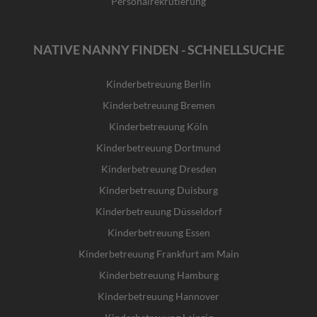
Personalrekrutierung
NATIVE NANNY FINDEN - SCHNELLSUCHE
Kinderbetreuung Berlin
Kinderbetreuung Bremen
Kinderbetreuung Köln
Kinderbetreuung Dortmund
Kinderbetreuung Dresden
Kinderbetreuung Duisburg
Kinderbetreuung Düsseldorf
Kinderbetreuung Essen
Kinderbetreuung Frankfurt am Main
Kinderbetreuung Hamburg
Kinderbetreuung Hannover