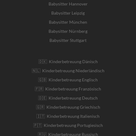
Babysitter Hannover
Babysitter Leipzig
Babysitter München
Babysitter Nürnberg
Babysitter Stuttgart
🇩🇰 Kinderbetreuung Dänisch
🇳🇱 Kinderbetreuung Niederländisch
🇬🇧 Kinderbetreuung Englisch
🇫🇷 Kinderbetreuung Französisch
🇩🇪 Kinderbetreuung Deutsch
🇬🇷 Kinderbetreuung Griechisch
🇮🇹 Kinderbetreuung Italienisch
🇵🇹 Kinderbetreuung Portugiesisch
🇷🇺 Kinderbetreuung Russisch