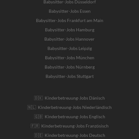
Babysitter-Jobs Düsseldorf
Babysitter-Jobs Essen
Babysitter-Jobs Frankfurt am Main
Babysitter-Jobs Hamburg
Babysitter-Jobs Hannover
Babysitter-Jobs Leipzig
Babysitter-Jobs München
Babysitter-Jobs Nürnberg
Babysitter-Jobs Stuttgart
🇩🇰 Kinderbetreuung-Jobs Dänisch
🇳🇱 Kinderbetreuung-Jobs Niederländisch
🇬🇧 Kinderbetreuung-Jobs Englisch
🇫🇷 Kinderbetreuung-Jobs Französisch
🇩🇪 Kinderbetreuung-Jobs Deutsch