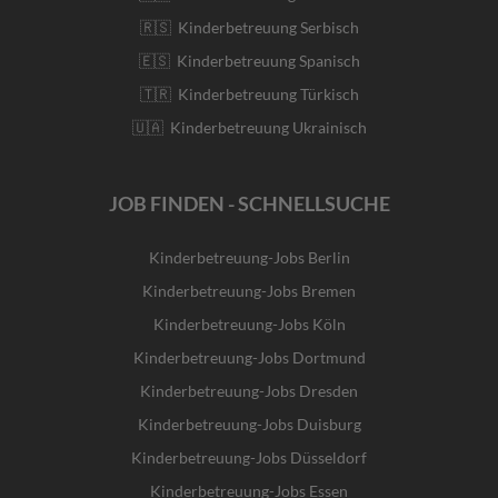
🇷🇸 Kinderbetreuung Serbisch
🇪🇸 Kinderbetreuung Spanisch
🇹🇷 Kinderbetreuung Türkisch
🇺🇦 Kinderbetreuung Ukrainisch
JOB FINDEN - SCHNELLSUCHE
Kinderbetreuung-Jobs Berlin
Kinderbetreuung-Jobs Bremen
Kinderbetreuung-Jobs Köln
Kinderbetreuung-Jobs Dortmund
Kinderbetreuung-Jobs Dresden
Kinderbetreuung-Jobs Duisburg
Kinderbetreuung-Jobs Düsseldorf
Kinderbetreuung-Jobs Essen