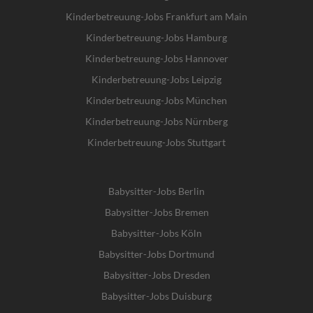
Kinderbetreuung-Jobs Frankfurt am Main
Kinderbetreuung-Jobs Hamburg
Kinderbetreuung-Jobs Hannover
Kinderbetreuung-Jobs Leipzig
Kinderbetreuung-Jobs München
Kinderbetreuung-Jobs Nürnberg
Kinderbetreuung-Jobs Stuttgart
Babysitter-Jobs Berlin
Babysitter-Jobs Bremen
Babysitter-Jobs Köln
Babysitter-Jobs Dortmund
Babysitter-Jobs Dresden
Babysitter-Jobs Duisburg