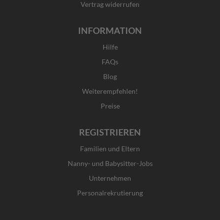
Vertrag widerrufen
INFORMATION
Hilfe
FAQs
Blog
Weiterempfehlen!
Preise
REGISTRIEREN
Familien und Eltern
Nanny- und Babysitter-Jobs
Unternehmen
Personalrekrutierung