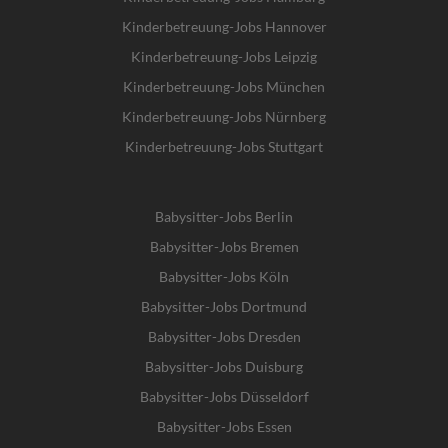
Kinderbetreuung-Jobs Hannover
Kinderbetreuung-Jobs Leipzig
Kinderbetreuung-Jobs München
Kinderbetreuung-Jobs Nürnberg
Kinderbetreuung-Jobs Stuttgart
Babysitter-Jobs Berlin
Babysitter-Jobs Bremen
Babysitter-Jobs Köln
Babysitter-Jobs Dortmund
Babysitter-Jobs Dresden
Babysitter-Jobs Duisburg
Babysitter-Jobs Düsseldorf
Babysitter-Jobs Essen