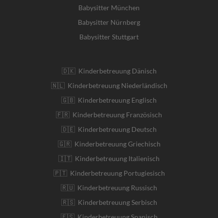
Babysitter München
Babysitter Nürnberg
Babysitter Stuttgart
🇩🇰 Kinderbetreuung Dänisch
🇳🇱 Kinderbetreuung Niederländisch
🇬🇧 Kinderbetreuung Englisch
🇫🇷 Kinderbetreuung Französisch
🇩🇪 Kinderbetreuung Deutsch
🇬🇷 Kinderbetreuung Griechisch
🇮🇹 Kinderbetreuung Italienisch
🇵🇹 Kinderbetreuung Portugiesisch
🇷🇺 Kinderbetreuung Russisch
🇷🇸 Kinderbetreuung Serbisch
🇪🇸 Kinderbetreuung Spanisch