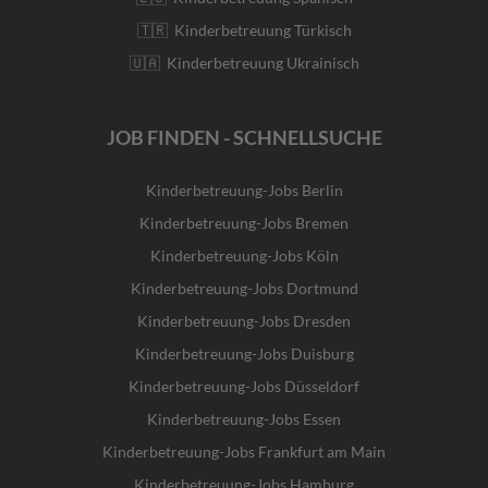
🇹🇷 Kinderbetreuung Türkisch
🇺🇦 Kinderbetreuung Ukrainisch
JOB FINDEN - SCHNELLSUCHE
Kinderbetreuung-Jobs Berlin
Kinderbetreuung-Jobs Bremen
Kinderbetreuung-Jobs Köln
Kinderbetreuung-Jobs Dortmund
Kinderbetreuung-Jobs Dresden
Kinderbetreuung-Jobs Duisburg
Kinderbetreuung-Jobs Düsseldorf
Kinderbetreuung-Jobs Essen
Kinderbetreuung-Jobs Frankfurt am Main
Kinderbetreuung-Jobs Hamburg