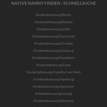
NATIVE NANNY FINDEN - SCHNELLSUCHE
Kinderbetreuung Berlin
Kinderbetreuung Bremen
Kinderbetreuung Köln
Kinderbetreuung Dortmund
Kinderbetreuung Dresden
Kinderbetreuung Duisburg
Kinderbetreuung Düsseldorf
Kinderbetreuung Essen
Kinderbetreuung Frankfurt am Main
Kinderbetreuung Hamburg
Kinderbetreuung Hannover
Kinderbetreuung Leipzig
Kinderbetreuung München