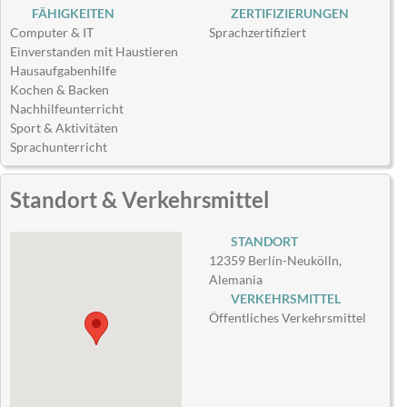
FÄHIGKEITEN
ZERTIFIZIERUNGEN
Computer & IT
Sprachzertifiziert
Einverstanden mit Haustieren
Hausaufgabenhilfe
Kochen & Backen
Nachhilfeunterricht
Sport & Aktivitäten
Sprachunterricht
Standort & Verkehrsmittel
STANDORT
12359 Berlín-Neukölln,
Alemania
VERKEHRSMITTEL
Öffentliches Verkehrsmittel