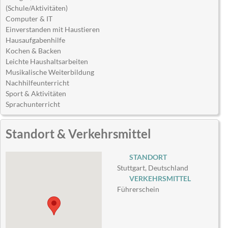
(Schule/Aktivitäten)
Computer & IT
Einverstanden mit Haustieren
Hausaufgabenhilfe
Kochen & Backen
Leichte Haushaltsarbeiten
Musikalische Weiterbildung
Nachhilfeunterricht
Sport & Aktivitäten
Sprachunterricht
Standort & Verkehrsmittel
STANDORT
Stuttgart, Deutschland
VERKEHRSMITTEL
Führerschein