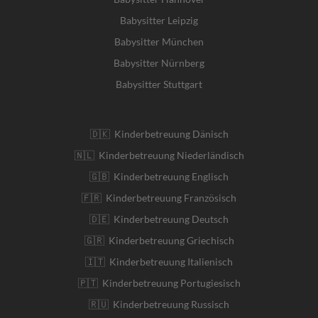
Babysitter Leipzig
Babysitter München
Babysitter Nürnberg
Babysitter Stuttgart
🇩🇰 Kinderbetreuung Dänisch
🇳🇱 Kinderbetreuung Niederländisch
🇬🇧 Kinderbetreuung Englisch
🇫🇷 Kinderbetreuung Französisch
🇩🇪 Kinderbetreuung Deutsch
🇬🇷 Kinderbetreuung Griechisch
🇮🇹 Kinderbetreuung Italienisch
🇵🇹 Kinderbetreuung Portugiesisch
🇷🇺 Kinderbetreuung Russisch