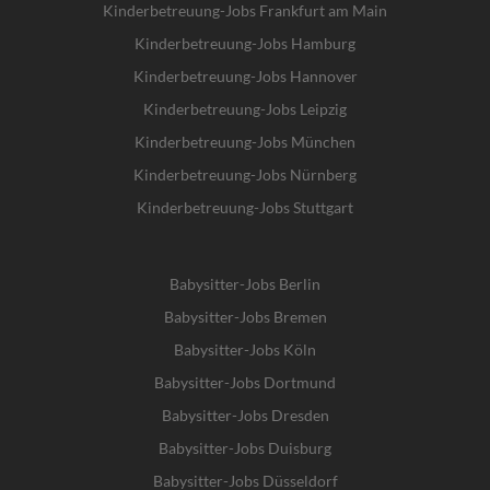
Kinderbetreuung-Jobs Frankfurt am Main
Kinderbetreuung-Jobs Hamburg
Kinderbetreuung-Jobs Hannover
Kinderbetreuung-Jobs Leipzig
Kinderbetreuung-Jobs München
Kinderbetreuung-Jobs Nürnberg
Kinderbetreuung-Jobs Stuttgart
Babysitter-Jobs Berlin
Babysitter-Jobs Bremen
Babysitter-Jobs Köln
Babysitter-Jobs Dortmund
Babysitter-Jobs Dresden
Babysitter-Jobs Duisburg
Babysitter-Jobs Düsseldorf