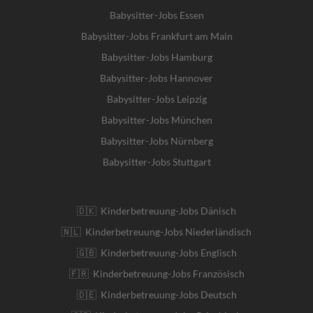
Babysitter-Jobs Essen
Babysitter-Jobs Frankfurt am Main
Babysitter-Jobs Hamburg
Babysitter-Jobs Hannover
Babysitter-Jobs Leipzig
Babysitter-Jobs München
Babysitter-Jobs Nürnberg
Babysitter-Jobs Stuttgart
🇩🇰 Kinderbetreuung-Jobs Dänisch
🇳🇱 Kinderbetreuung-Jobs Niederländisch
🇬🇧 Kinderbetreuung-Jobs Englisch
🇫🇷 Kinderbetreuung-Jobs Französisch
🇩🇪 Kinderbetreuung-Jobs Deutsch