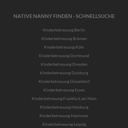
NATIVE NANNY FINDEN - SCHNELLSUCHE
Kinderbetreuung Berlin
Kinderbetreuung Bremen
Kinderbetreuung Köln
Kinderbetreuung Dortmund
Kinderbetreuung Dresden
Kinderbetreuung Duisburg
Kinderbetreuung Düsseldorf
Kinderbetreuung Essen
Kinderbetreuung Frankfurt am Main
Kinderbetreuung Hamburg
Kinderbetreuung Hannover
Kinderbetreuung Leipzig