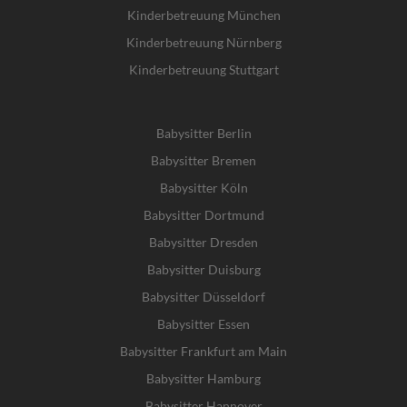
Kinderbetreuung München
Kinderbetreuung Nürnberg
Kinderbetreuung Stuttgart
Babysitter Berlin
Babysitter Bremen
Babysitter Köln
Babysitter Dortmund
Babysitter Dresden
Babysitter Duisburg
Babysitter Düsseldorf
Babysitter Essen
Babysitter Frankfurt am Main
Babysitter Hamburg
Babysitter Hannover