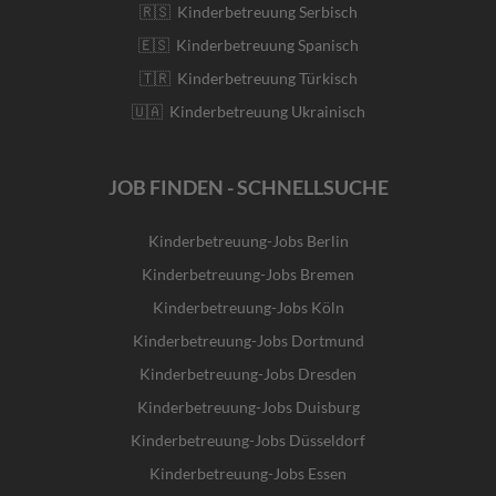
🇷🇸 Kinderbetreuung Serbisch
🇪🇸 Kinderbetreuung Spanisch
🇹🇷 Kinderbetreuung Türkisch
🇺🇦 Kinderbetreuung Ukrainisch
JOB FINDEN - SCHNELLSUCHE
Kinderbetreuung-Jobs Berlin
Kinderbetreuung-Jobs Bremen
Kinderbetreuung-Jobs Köln
Kinderbetreuung-Jobs Dortmund
Kinderbetreuung-Jobs Dresden
Kinderbetreuung-Jobs Duisburg
Kinderbetreuung-Jobs Düsseldorf
Kinderbetreuung-Jobs Essen