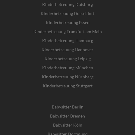
Kinderbetreuung Duisburg
Kinderbetreuung Düsseldorf
Kinderbetreuung Essen
Kinderbetreuung Frankfurt am Main
Kinderbetreuung Hamburg
Kinderbetreuung Hannover
Kinderbetreuung Leipzig
Kinderbetreuung München
Kinderbetreuung Nürnberg
Kinderbetreuung Stuttgart
Babysitter Berlin
Babysitter Bremen
Babysitter Köln
Babysitter Dortmund