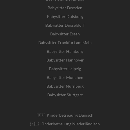
Babysitter Dresden
Babysitter Duisburg
Babysitter Düsseldorf
Babysitter Essen
Babysitter Frankfurt am Main
Babysitter Hamburg
Babysitter Hannover
Babysitter Leipzig
Babysitter München
Babysitter Nürnberg
Babysitter Stuttgart
🇩🇰 Kinderbetreuung Dänisch
🇳🇱 Kinderbetreuung Niederländisch