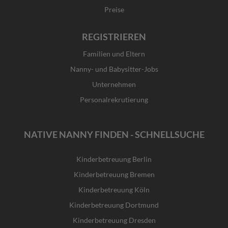
Preise
REGISTRIEREN
Familien und Eltern
Nanny- und Babysitter-Jobs
Unternehmen
Personalrekrutierung
NATIVE NANNY FINDEN - SCHNELLSUCHE
Kinderbetreuung Berlin
Kinderbetreuung Bremen
Kinderbetreuung Köln
Kinderbetreuung Dortmund
Kinderbetreuung Dresden