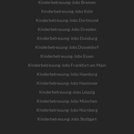
Kinderbetreuung-Jobs Bremen
Kinderbetreuung-Jobs Köln
Kinderbetreuung-Jobs Dortmund
Kinderbetreuung-Jobs Dresden
Kinderbetreuung-Jobs Duisburg
Kinderbetreuung-Jobs Düsseldorf
Kinderbetreuung-Jobs Essen
Kinderbetreuung-Jobs Frankfurt am Main
Kinderbetreuung-Jobs Hamburg
Kinderbetreuung-Jobs Hannover
Kinderbetreuung-Jobs Leipzig
Kinderbetreuung-Jobs München
Kinderbetreuung-Jobs Nürnberg
Kinderbetreuung-Jobs Stuttgart