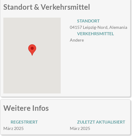
Standort & Verkehrsmittel
STANDORT
04157 Leipzig-Nord, Alemania
VERKEHRSMITTEL
Andere
Weitere Infos
REGESTRIERT
ZULETZT AKTUALISIERT
März 2025
März 2025