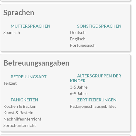
Sprachen
MUTTERSPRACHEN
SONSTIGE SPRACHEN
Spanisch
Deutsch
Englisch
Portugiesisch
Betreuungsangaben
ALTERSGRUPPEN DER
BETREUUNGSART
KINDER
Teilzeit
3-5 Jahre
6-9 Jahre
FÄHIGKEITEN
ZERTIFIZIERUNGEN
Kochen & Backen
Pädagogisch ausgebildet
Kunst & Basteln
Nachhilfeunterricht
Sprachunterricht