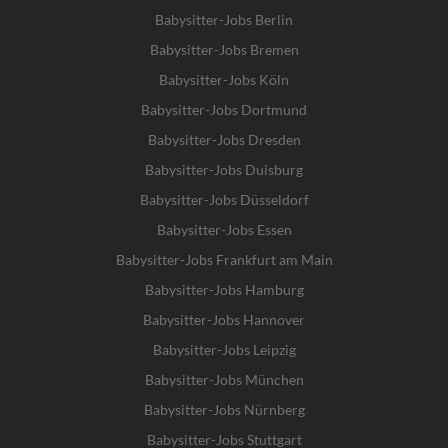
Babysitter-Jobs Berlin
Babysitter-Jobs Bremen
Babysitter-Jobs Köln
Babysitter-Jobs Dortmund
Babysitter-Jobs Dresden
Babysitter-Jobs Duisburg
Babysitter-Jobs Düsseldorf
Babysitter-Jobs Essen
Babysitter-Jobs Frankfurt am Main
Babysitter-Jobs Hamburg
Babysitter-Jobs Hannover
Babysitter-Jobs Leipzig
Babysitter-Jobs München
Babysitter-Jobs Nürnberg
Babysitter-Jobs Stuttgart