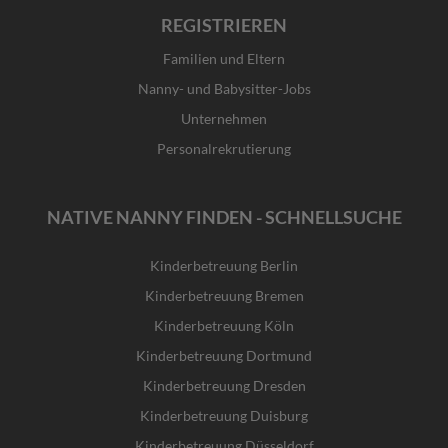
REGISTRIEREN
Familien und Eltern
Nanny- und Babysitter-Jobs
Unternehmen
Personalrekrutierung
NATIVE NANNY FINDEN - SCHNELLSUCHE
Kinderbetreuung Berlin
Kinderbetreuung Bremen
Kinderbetreuung Köln
Kinderbetreuung Dortmund
Kinderbetreuung Dresden
Kinderbetreuung Duisburg
Kinderbetreuung Düsseldorf