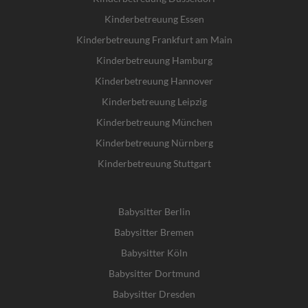
Kinderbetreuung Essen
Kinderbetreuung Frankfurt am Main
Kinderbetreuung Hamburg
Kinderbetreuung Hannover
Kinderbetreuung Leipzig
Kinderbetreuung München
Kinderbetreuung Nürnberg
Kinderbetreuung Stuttgart
Babysitter Berlin
Babysitter Bremen
Babysitter Köln
Babysitter Dortmund
Babysitter Dresden