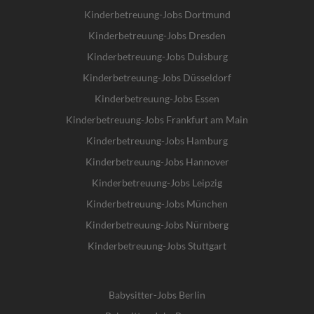
Kinderbetreuung-Jobs Dortmund
Kinderbetreuung-Jobs Dresden
Kinderbetreuung-Jobs Duisburg
Kinderbetreuung-Jobs Düsseldorf
Kinderbetreuung-Jobs Essen
Kinderbetreuung-Jobs Frankfurt am Main
Kinderbetreuung-Jobs Hamburg
Kinderbetreuung-Jobs Hannover
Kinderbetreuung-Jobs Leipzig
Kinderbetreuung-Jobs München
Kinderbetreuung-Jobs Nürnberg
Kinderbetreuung-Jobs Stuttgart
Babysitter-Jobs Berlin