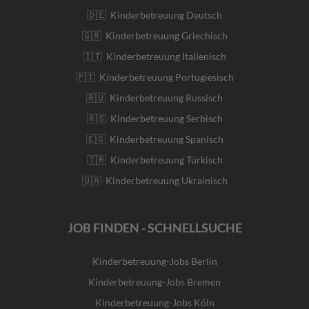
🇩🇪 Kinderbetreuung Deutsch
🇬🇷 Kinderbetreuung Griechisch
🇮🇹 Kinderbetreuung Italienisch
🇵🇹 Kinderbetreuung Portugiesisch
🇷🇺 Kinderbetreuung Russisch
🇷🇸 Kinderbetreuung Serbisch
🇪🇸 Kinderbetreuung Spanisch
🇹🇷 Kinderbetreuung Türkisch
🇺🇦 Kinderbetreuung Ukrainisch
JOB FINDEN - SCHNELLSUCHE
Kinderbetreuung-Jobs Berlin
Kinderbetreuung-Jobs Bremen
Kinderbetreuung-Jobs Köln