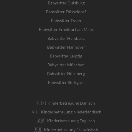
Babysitter Duisburg
Babysitter Düsseldorf
Babysitter Essen
Babysitter Frankfurt am Main
Babysitter Hamburg
Babysitter Hannover
Babysitter Leipzig
Babysitter München
Babysitter Nürnberg
Babysitter Stuttgart
🇩🇰 Kinderbetreuung Dänisch
🇳🇱 Kinderbetreuung Niederländisch
🇬🇧 Kinderbetreuung Englisch
🇫🇷 Kinderbetreuung Französisch