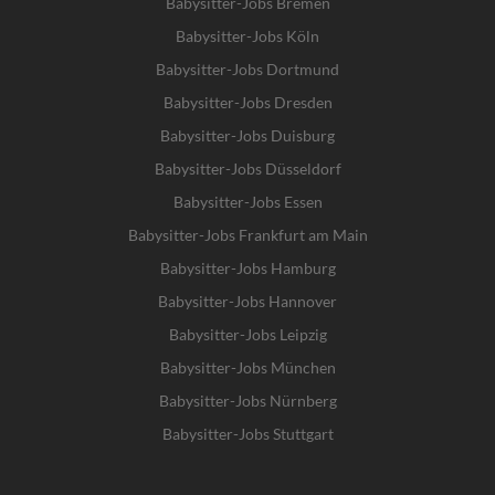
Babysitter-Jobs Bremen
Babysitter-Jobs Köln
Babysitter-Jobs Dortmund
Babysitter-Jobs Dresden
Babysitter-Jobs Duisburg
Babysitter-Jobs Düsseldorf
Babysitter-Jobs Essen
Babysitter-Jobs Frankfurt am Main
Babysitter-Jobs Hamburg
Babysitter-Jobs Hannover
Babysitter-Jobs Leipzig
Babysitter-Jobs München
Babysitter-Jobs Nürnberg
Babysitter-Jobs Stuttgart