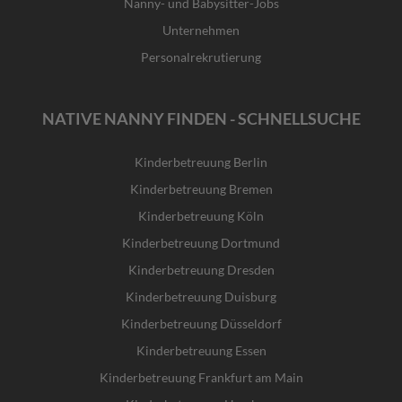
Nanny- und Babysitter-Jobs
Unternehmen
Personalrekrutierung
NATIVE NANNY FINDEN - SCHNELLSUCHE
Kinderbetreuung Berlin
Kinderbetreuung Bremen
Kinderbetreuung Köln
Kinderbetreuung Dortmund
Kinderbetreuung Dresden
Kinderbetreuung Duisburg
Kinderbetreuung Düsseldorf
Kinderbetreuung Essen
Kinderbetreuung Frankfurt am Main