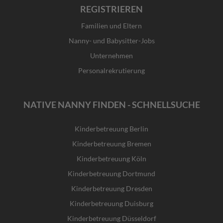
REGISTRIEREN
Familien und Eltern
Nanny- und Babysitter-Jobs
Unternehmen
Personalrekrutierung
NATIVE NANNY FINDEN - SCHNELLSUCHE
Kinderbetreuung Berlin
Kinderbetreuung Bremen
Kinderbetreuung Köln
Kinderbetreuung Dortmund
Kinderbetreuung Dresden
Kinderbetreuung Duisburg
Kinderbetreuung Düsseldorf