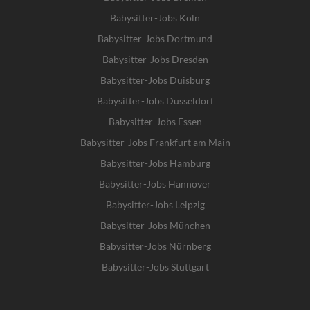
Babysitter-Jobs Köln
Babysitter-Jobs Dortmund
Babysitter-Jobs Dresden
Babysitter-Jobs Duisburg
Babysitter-Jobs Düsseldorf
Babysitter-Jobs Essen
Babysitter-Jobs Frankfurt am Main
Babysitter-Jobs Hamburg
Babysitter-Jobs Hannover
Babysitter-Jobs Leipzig
Babysitter-Jobs München
Babysitter-Jobs Nürnberg
Babysitter-Jobs Stuttgart