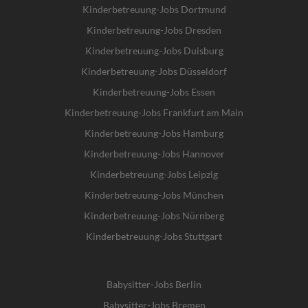
Kinderbetreuung-Jobs Dortmund
Kinderbetreuung-Jobs Dresden
Kinderbetreuung-Jobs Duisburg
Kinderbetreuung-Jobs Düsseldorf
Kinderbetreuung-Jobs Essen
Kinderbetreuung-Jobs Frankfurt am Main
Kinderbetreuung-Jobs Hamburg
Kinderbetreuung-Jobs Hannover
Kinderbetreuung-Jobs Leipzig
Kinderbetreuung-Jobs München
Kinderbetreuung-Jobs Nürnberg
Kinderbetreuung-Jobs Stuttgart
Babysitter-Jobs Berlin
Babysitter-Jobs Bremen