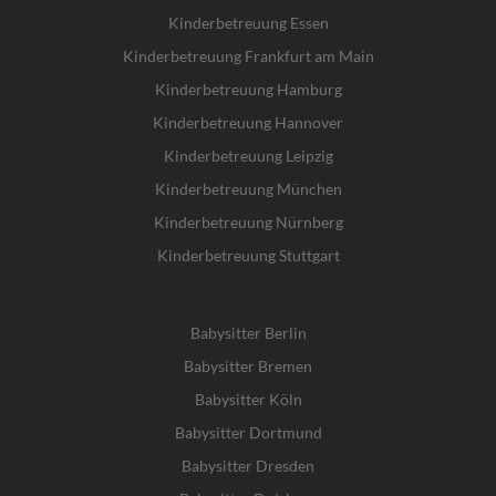
Kinderbetreuung Essen
Kinderbetreuung Frankfurt am Main
Kinderbetreuung Hamburg
Kinderbetreuung Hannover
Kinderbetreuung Leipzig
Kinderbetreuung München
Kinderbetreuung Nürnberg
Kinderbetreuung Stuttgart
Babysitter Berlin
Babysitter Bremen
Babysitter Köln
Babysitter Dortmund
Babysitter Dresden