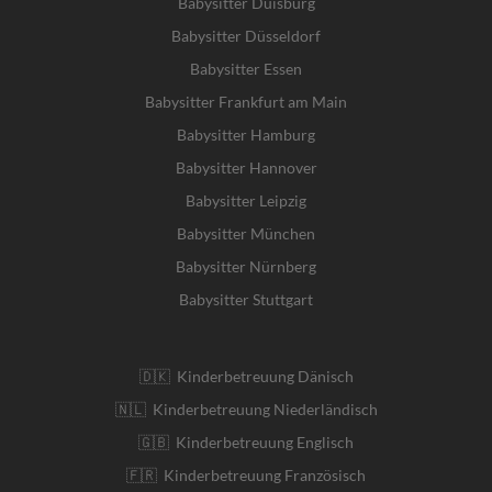
Babysitter Duisburg
Babysitter Düsseldorf
Babysitter Essen
Babysitter Frankfurt am Main
Babysitter Hamburg
Babysitter Hannover
Babysitter Leipzig
Babysitter München
Babysitter Nürnberg
Babysitter Stuttgart
🇩🇰 Kinderbetreuung Dänisch
🇳🇱 Kinderbetreuung Niederländisch
🇬🇧 Kinderbetreuung Englisch
🇫🇷 Kinderbetreuung Französisch