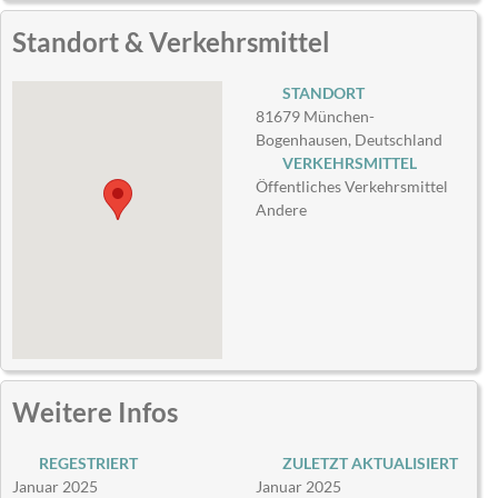
Standort & Verkehrsmittel
STANDORT
81679 München-
Bogenhausen, Deutschland
VERKEHRSMITTEL
Öffentliches Verkehrsmittel
Andere
Weitere Infos
REGESTRIERT
ZULETZT AKTUALISIERT
Januar 2025
Januar 2025