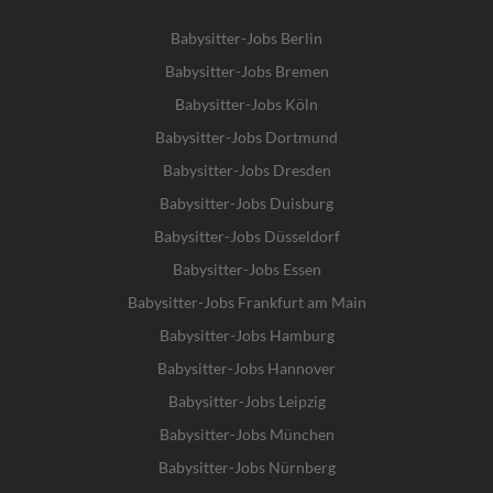
Babysitter-Jobs Berlin
Babysitter-Jobs Bremen
Babysitter-Jobs Köln
Babysitter-Jobs Dortmund
Babysitter-Jobs Dresden
Babysitter-Jobs Duisburg
Babysitter-Jobs Düsseldorf
Babysitter-Jobs Essen
Babysitter-Jobs Frankfurt am Main
Babysitter-Jobs Hamburg
Babysitter-Jobs Hannover
Babysitter-Jobs Leipzig
Babysitter-Jobs München
Babysitter-Jobs Nürnberg