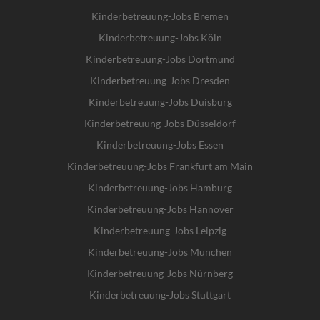
Kinderbetreuung-Jobs Bremen
Kinderbetreuung-Jobs Köln
Kinderbetreuung-Jobs Dortmund
Kinderbetreuung-Jobs Dresden
Kinderbetreuung-Jobs Duisburg
Kinderbetreuung-Jobs Düsseldorf
Kinderbetreuung-Jobs Essen
Kinderbetreuung-Jobs Frankfurt am Main
Kinderbetreuung-Jobs Hamburg
Kinderbetreuung-Jobs Hannover
Kinderbetreuung-Jobs Leipzig
Kinderbetreuung-Jobs München
Kinderbetreuung-Jobs Nürnberg
Kinderbetreuung-Jobs Stuttgart