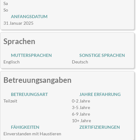
Sa
So
ANFANGSDATUM
31 Januar 2025
Sprachen
MUTTERSPRACHEN
SONSTIGE SPRACHEN
Englisch
Deutsch
Betreuungsangaben
BETREUUNGSART
JAHRE ERFAHRUNG
Teilzeit
0-2 Jahre
3-5 Jahre
6-9 Jahre
10+ Jahre
FÄHIGKEITEN
ZERTIFIZIERUNGEN
Einverstanden mit Haustieren