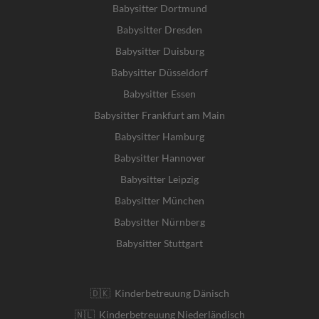
Babysitter Dortmund
Babysitter Dresden
Babysitter Duisburg
Babysitter Düsseldorf
Babysitter Essen
Babysitter Frankfurt am Main
Babysitter Hamburg
Babysitter Hannover
Babysitter Leipzig
Babysitter München
Babysitter Nürnberg
Babysitter Stuttgart
🇩🇰 Kinderbetreuung Dänisch
🇳🇱 Kinderbetreuung Niederländisch