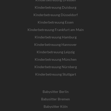
Kinderbetreuung Duisburg
Kinderbetreuung Düsseldorf
Kinderbetreuung Essen
Kinderbetreuung Frankfurt am Main
Kinderbetreuung Hamburg
Kinderbetreuung Hannover
Kinderbetreuung Leipzig
Kinderbetreuung München
Kinderbetreuung Nürnberg
Kinderbetreuung Stuttgart
Babysitter Berlin
Babysitter Bremen
Babysitter Köln