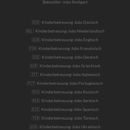
Babysitter-Jobs Stuttgart
🇩🇰 Kinderbetreuung-Jobs Dänisch
🇳🇱 Kinderbetreuung-Jobs Niederländisch
🇬🇧 Kinderbetreuung-Jobs Englisch
🇫🇷 Kinderbetreuung-Jobs Französisch
🇩🇪 Kinderbetreuung-Jobs Deutsch
🇬🇷 Kinderbetreuung-Jobs Griechisch
🇮🇹 Kinderbetreuung-Jobs Italienisch
🇵🇹 Kinderbetreuung-Jobs Portugiesisch
🇷🇺 Kinderbetreuung-Jobs Russisch
🇷🇸 Kinderbetreuung-Jobs Serbisch
🇪🇸 Kinderbetreuung-Jobs Spanisch
🇹🇷 Kinderbetreuung-Jobs Türkisch
🇺🇦 Kinderbetreuung-Jobs Ukrainisch