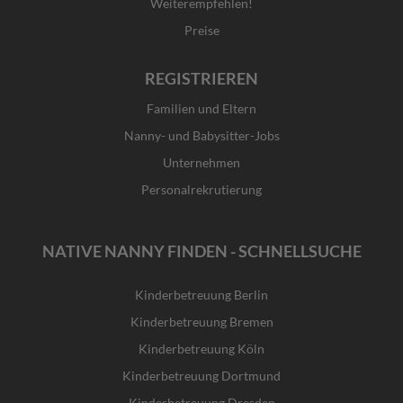
Weiterempfehlen!
Preise
REGISTRIEREN
Familien und Eltern
Nanny- und Babysitter-Jobs
Unternehmen
Personalrekrutierung
NATIVE NANNY FINDEN - SCHNELLSUCHE
Kinderbetreuung Berlin
Kinderbetreuung Bremen
Kinderbetreuung Köln
Kinderbetreuung Dortmund
Kinderbetreuung Dresden